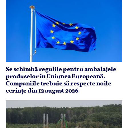
Se schimbă regulile pentru ambalajele
produselor în Uniunea Europeană.
Companiile trebuie să respecte noile
cerinţe din 12 august 2026