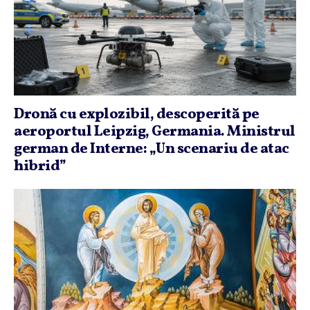
Dronă cu explozibil, descoperită pe
aeroportul Leipzig, Germania. Ministrul
german de Interne: „Un scenariu de atac
hibrid”