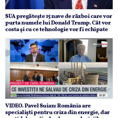
SUA pregăteşte 15 nave de război care vor
purta numele lui Donald Trump. Cât vor
costa şi cu ce tehnologie vor fi echipate
VIDEO. Pavel Suian: România are
specialişti pentru criza din energie, dar