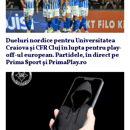
Dueluri nordice pentru Universitatea
Craiova şi CFR Cluj în lupta pentru play-
off-ul european. Partidele, în direct pe
Prima Sport şi PrimaPlay.ro