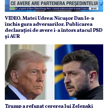
VIDEO. Matei Udrea: Nicuşor Dan le-a
închis gura adversarilor. Publicarea
declaraţiei de avere i-a întors atacul PSD
şi AUR
Trump a refuzat cererea lui Zelenski