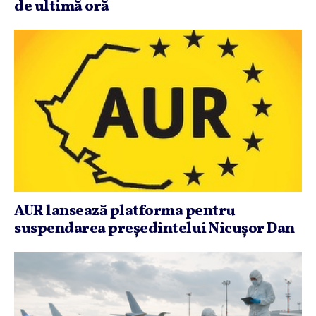
de ultimă oră
AUR lansează platforma pentru
suspendarea preşedintelui Nicuşor Dan