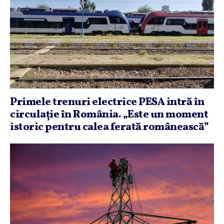
Primele trenuri electrice PESA intră în
circulaţie în România. „Este un moment
istoric pentru calea ferată românească”