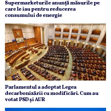
Supermarketurile anunţă măsurile pe
care le iau pentru reducerea
consumului de energie
Parlamentul a adoptat Legea
decarbonizării cu modificări. Cum au
votat PSD şi AUR