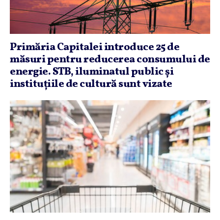
Primăria Capitalei introduce 25 de
măsuri pentru reducerea consumului de
energie. STB, iluminatul public şi
instituţiile de cultură sunt vizate