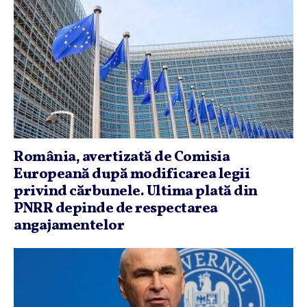
România, avertizată de Comisia
Europeană după modificarea legii
privind cărbunele. Ultima plată din
PNRR depinde de respectarea
angajamentelor