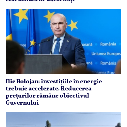
Ilie Bolojan: investiţiile în energie
trebuie accelerate. Reducerea
preţurilor rămâne obiectivul
Guvernului