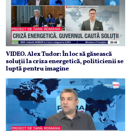
VIDEO. Alex Tudor: În loc să găsească
soluţii la criza energetică, politicienii se
luptă pentru imagine