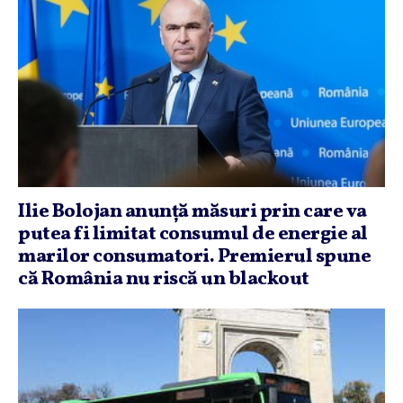
Ilie Bolojan anunţă măsuri prin care va
putea fi limitat consumul de energie al
marilor consumatori. Premierul spune
că România nu riscă un blackout