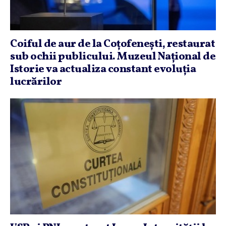
Coiful de aur de la Coţofeneşti, restaurat
sub ochii publicului. Muzeul Naţional de
Istorie va actualiza constant evoluţia
lucrărilor