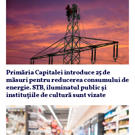
Primăria Capitalei introduce 25 de
măsuri pentru reducerea consumului de
energie. STB, iluminatul public şi
instituţiile de cultură sunt vizate