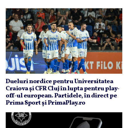
Dueluri nordice pentru Universitatea
Craiova şi CFR Cluj în lupta pentru play-
off-ul european. Partidele, în direct pe
Prima Sport şi PrimaPlay.ro