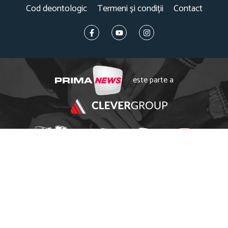
Cod deontologic
Termeni și condiții
Contact
este parte a