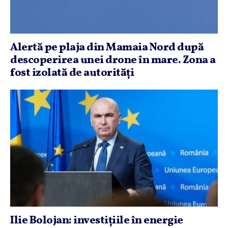
Alertă pe plaja din Mamaia Nord după
descoperirea unei drone în mare. Zona a
fost izolată de autorităţi
Ilie Bolojan: investiţiile în energie