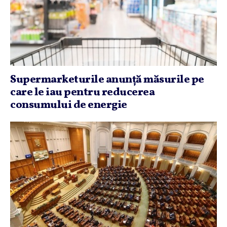
Supermarketurile anunţă măsurile pe
care le iau pentru reducerea
consumului de energie