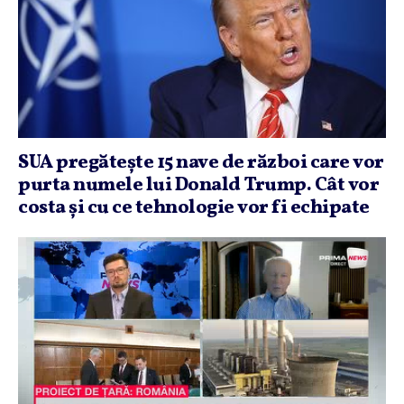
SUA pregăteşte 15 nave de război care vor
purta numele lui Donald Trump. Cât vor
costa şi cu ce tehnologie vor fi echipate