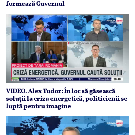
formează Guvernul
VIDEO. Alex Tudor: În loc să găsească
soluţii la criza energetică, politicienii se
luptă pentru imagine