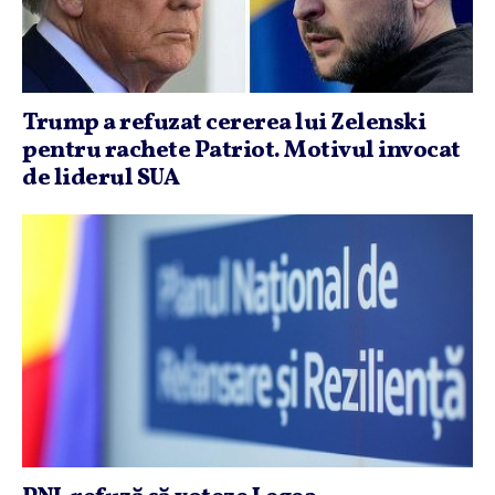
Trump a refuzat cererea lui Zelenski
pentru rachete Patriot. Motivul invocat
de liderul SUA