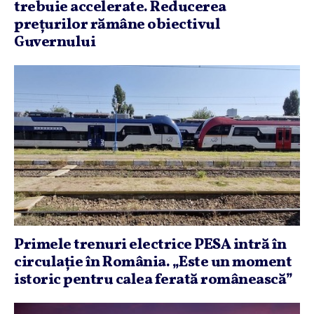
trebuie accelerate. Reducerea
preţurilor rămâne obiectivul
Guvernului
Primele trenuri electrice PESA intră în
circulaţie în România. „Este un moment
istoric pentru calea ferată românească”