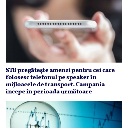
STB pregăteşte amenzi pentru cei care
folosesc telefonul pe speaker în
mijloacele de transport. Campania
începe în perioada următoare