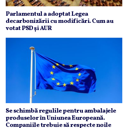
Parlamentul a adoptat Legea
decarbonizării cu modificări. Cum au
votat PSD şi AUR
Se schimbă regulile pentru ambalajele
produselor în Uniunea Europeană.
Companiile trebuie să respecte noile