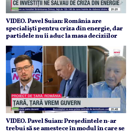
VIDEO. Pavel Suian: România are
specialişti pentru criza din energie, dar
partidele nu îi aduc la masa deciziilor
VIDEO. Pavel Suian: Preşedintele n-ar
trebui să se amestece în modul în care se