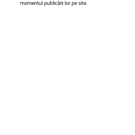
momentul publicării lor pe site.