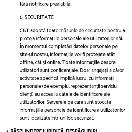
fără notificare prealabilă.
6. SECURITATE
CBT adoptă toate măsurile de securitate pentru a
proteja informaţiile personale ale utilizatorilor săi.
În momentul completării datelor personale pe
site-ul nostru, informaţiile vor fi protejate atât
offline, cât şi online. Toate informaţiile despre
utilizatori sunt confidenţiale. Doar angajaţii a căror
activitate specifică implică lucrul cu informaţii
personale (de exemplu, reprezentanţii serviciu
clienţi) au acces la datele de identificare ale
utilizatorilor. Serverele pe care sunt stocate
informaţiile personale de identificare a utilizatorilor
sunt localizate într-un loc securizat.
7. RĂSPUNDERE JURIDICĂ. DESPĂGUBIRI