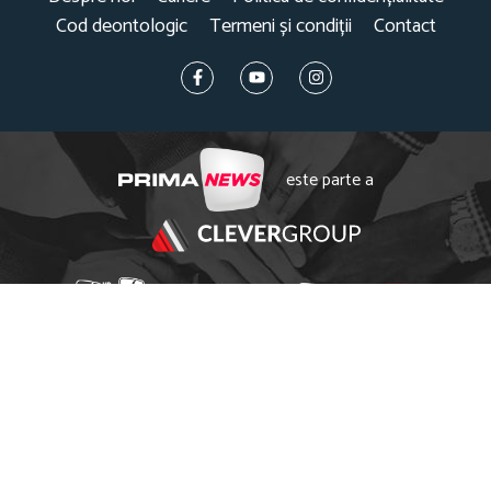
Cod deontologic
Termeni și condiții
Contact
este parte a