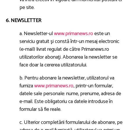
pe site.
6. NEWSLETTER
a. Newsletter-ul
www.primanews.ro
este un
serviciu gratuit şi constă într-un mesaj electronic
(e-mail) livrat regulat de către Primanews.ro
utilizatorilor abonaţi. Abonarea la newsletter se
face doar la cererea utilizatorului.
b. Pentru abonare la newsletter, utilizatorul va
furniza
www.primanews.ro
, printr-un formular,
datele sale personale: nume, prenume, adresa de
e-mail. Este obligatoriu ca datele introduse în
formular să fie reale.
c. Ulterior completării formularului de abonare, pe