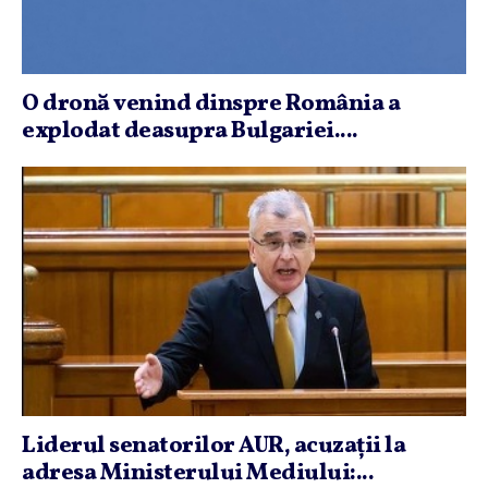
O dronă venind dinspre România a
explodat deasupra Bulgariei....
Liderul senatorilor AUR, acuzaţii la
adresa Ministerului Mediului:...