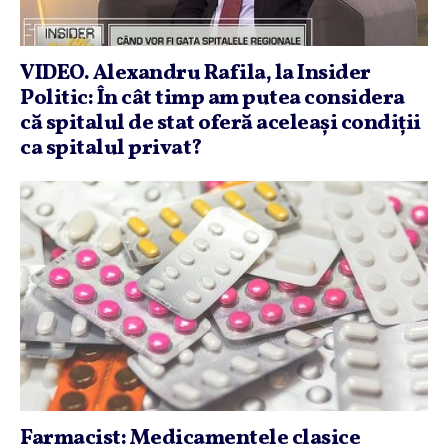
VIDEO. Alexandru Rafila, la Insider
Politic: În cât timp am putea considera
că spitalul de stat oferă aceleaşi condiţii
ca spitalul privat?
Farmacist: Medicamentele clasice