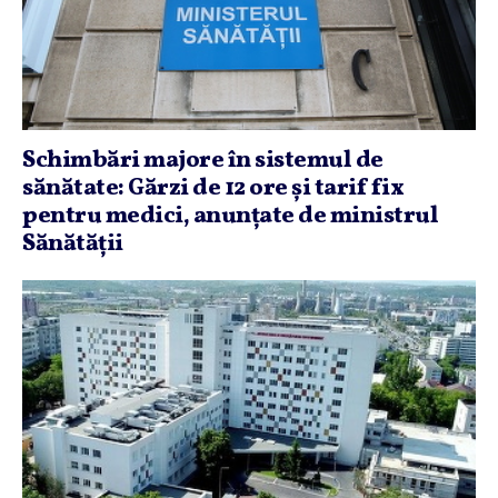
Schimbări majore în sistemul de
sănătate: Gărzi de 12 ore şi tarif fix
pentru medici, anunţate de ministrul
Sănătăţii