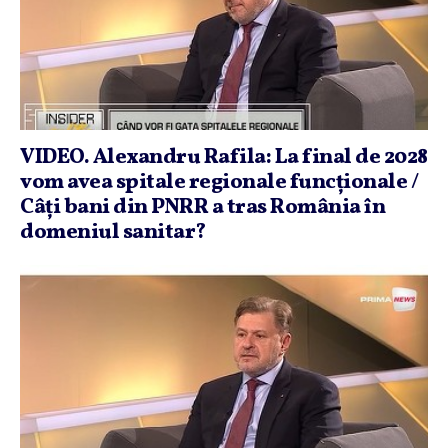
VIDEO. Alexandru Rafila: La final de 2028
vom avea spitale regionale funcţionale /
Câţi bani din PNRR a tras România în
domeniul sanitar?