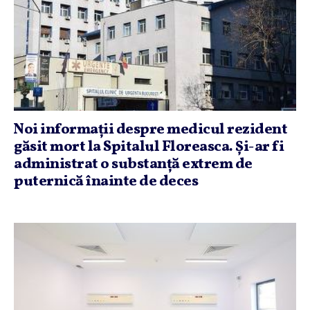
Noi informaţii despre medicul rezident
găsit mort la Spitalul Floreasca. Şi-ar fi
administrat o substanţă extrem de
puternică înainte de deces