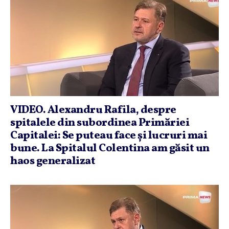
VIDEO. Alexandru Rafila, despre
spitalele din subordinea Primăriei
Capitalei: Se puteau face şi lucruri mai
bune. La Spitalul Colentina am găsit un
haos generalizat