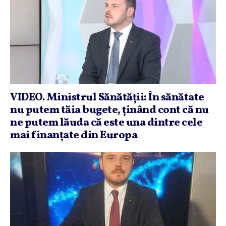
VIDEO. Ministrul Sănătăţii: În sănătate
nu putem tăia bugete, ţinând cont că nu
ne putem lăuda că este una dintre cele
mai finanţate din Europa