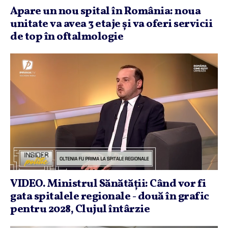
Apare un nou spital în România: noua
unitate va avea 3 etaje şi va oferi servicii
de top în oftalmologie
VIDEO. Ministrul Sănătăţii: Când vor fi
gata spitalele regionale - două în grafic
pentru 2028, Clujul întârzie