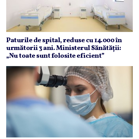
Paturile de spital, reduse cu 14.000 în
următorii 3 ani. Ministerul Sănătăţii:
„Nu toate sunt folosite eficient”