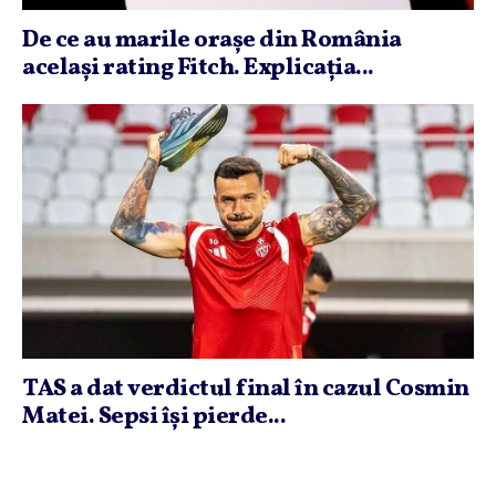
De ce au marile oraşe din România
acelaşi rating Fitch. Explicaţia...
TAS a dat verdictul final în cazul Cosmin
Matei. Sepsi îşi pierde...