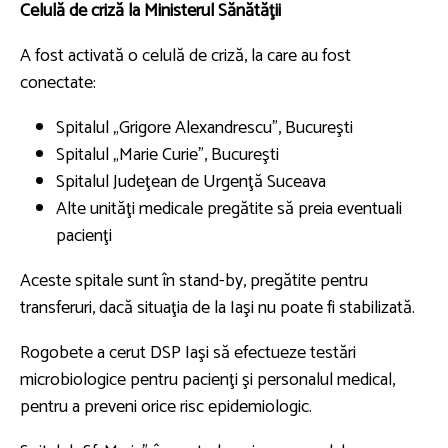
Celulă de criză la Ministerul Sănătăţii
A fost activată o celulă de criză, la care au fost
conectate:
Spitalul „Grigore Alexandrescu”, Bucureşti
Spitalul „Marie Curie”, Bucureşti
Spitalul Judeţean de Urgenţă Suceava
Alte unităţi medicale pregătite să preia eventuali
pacienţi
Aceste spitale sunt în stand-by, pregătite pentru
transferuri, dacă situaţia de la Iaşi nu poate fi stabilizată.
Rogobete a cerut DSP Iaşi să efectueze testări
microbiologice pentru pacienţi şi personalul medical,
pentru a preveni orice risc epidemiologic.