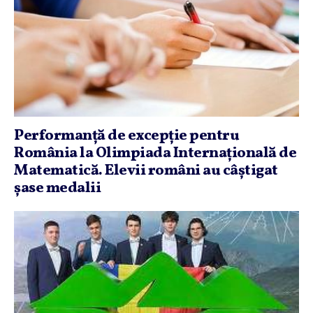
Performanţă de excepţie pentru
România la Olimpiada Internaţională de
Matematică. Elevii români au câştigat
şase medalii