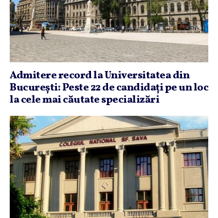
Admitere record la Universitatea din
Bucureşti: Peste 22 de candidaţi pe un loc
la cele mai căutate specializări