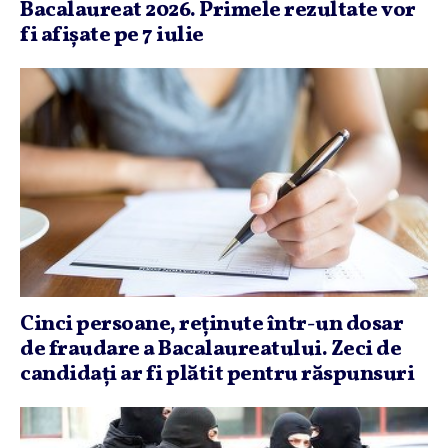
Bacalaureat 2026. Primele rezultate vor
fi afişate pe 7 iulie
Cinci persoane, reţinute într-un dosar
de fraudare a Bacalaureatului. Zeci de
candidaţi ar fi plătit pentru răspunsuri