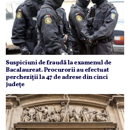
Suspiciuni de fraudă la examenul de
Bacalaureat. Procurorii au efectuat
percheziţii la 47 de adrese din cinci
judeţe