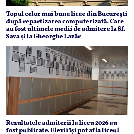
Topul celor mai bune licee din Bucureşti
după repartizarea computerizată. Care
au fost ultimele medii de admitere la Sf.
Sava şi la Gheorghe Lazăr
Rezultatele admiterii la liceu 2026 au
fost publicate. Elevii îşi pot afla liceul