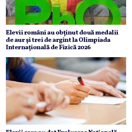
Elevii români au obţinut două medalii
de aur şi trei de argint la Olimpiada
Internaţională de Fizică 2026