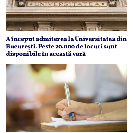
A început admiterea la Universitatea din
Bucureşti. Peste 20.000 de locuri sunt
disponibile în această vară