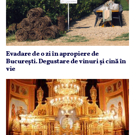
Evadare de o zi în apropiere de
Bucureşti. Degustare de vinuri şi cină în
vie