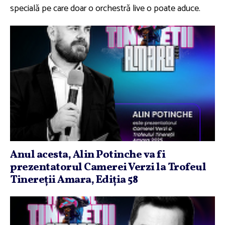
specială pe care doar o orchestră live o poate aduce.
Anul acesta, Alin Potinche va fi
prezentatorul Camerei Verzi la Trofeul
Tinereţii Amara, Ediţia 58