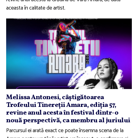
aceasta în calitate de artist.
Melissa Antonesi, câştigătoarea
Trofeului Tinereţii Amara, ediţia 57,
revine anul acesta în festival dintr-o
nouă perspectivă, ca membru al juriului
Parcursul ei arată exact ce poate însemna scena de la