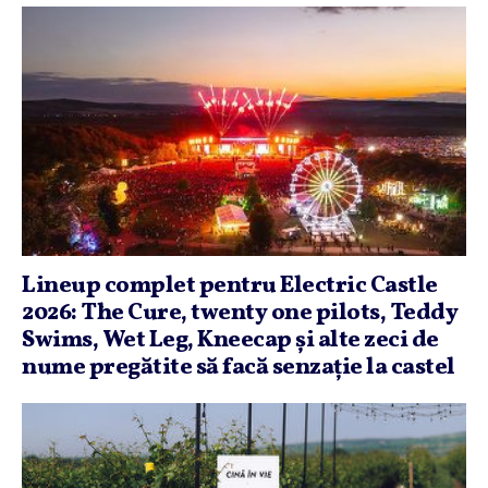
Lineup complet pentru Electric Castle
2026: The Cure, twenty one pilots, Teddy
Swims, Wet Leg, Kneecap şi alte zeci de
nume pregătite să facă senzaţie la castel