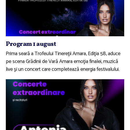
Program 1 august
Prima seară a Trofeului Tinereţii Amara, Ediţia 58, aduce
pe scena Grădinii de Vară Amara emoţia finalei, muzică
live şi un concert care completează energia festivalului.