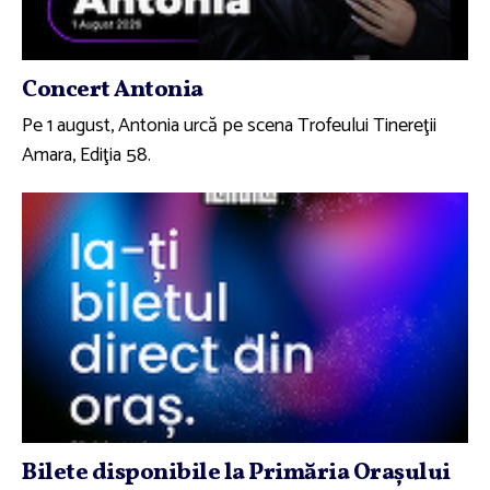
Concert Antonia
Pe 1 august, Antonia urcă pe scena Trofeului Tinereţii
Amara, Ediţia 58.
Bilete disponibile la Primăria Oraşului