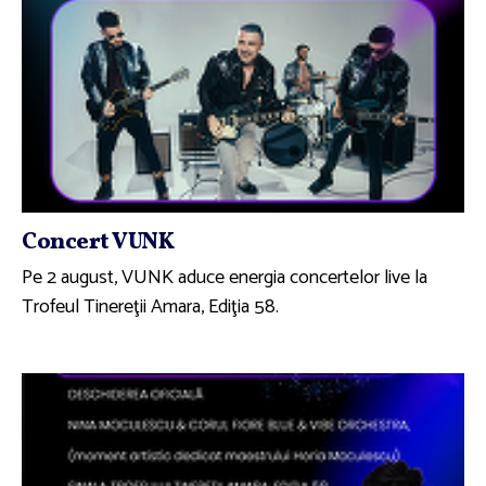
Concert VUNK
Pe 2 august, VUNK aduce energia concertelor live la
Trofeul Tinereţii Amara, Ediţia 58.