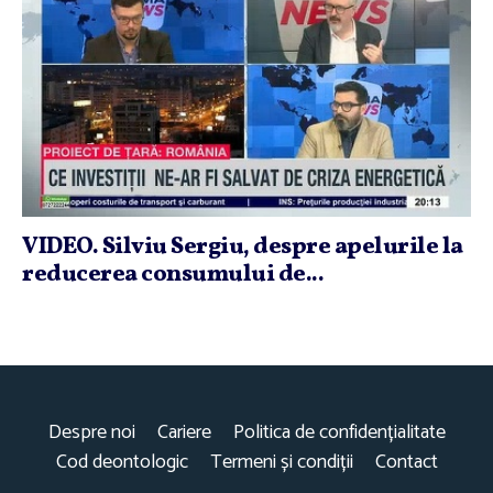
VIDEO. Silviu Sergiu, despre apelurile la
reducerea consumului de...
Despre noi
Cariere
Politica de confidențialitate
Cod deontologic
Termeni și condiții
Contact