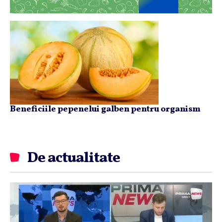
Beneficiile pepenelui galben pentru organism
De actualitate