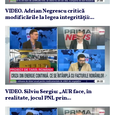
VIDEO. Adrian Negrescu critică
modificările la legea integrităţii:...
VIDEO. Silviu Sergiu: „AUR face, în
realitate, jocul PNL prin...