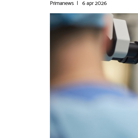
Primanews
|
6 apr 2026