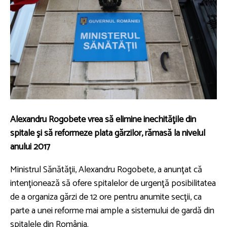
Alexandru Rogobete vrea să elimine inechităţile din
spitale şi să reformeze plata gărzilor, rămasă la nivelul
anului 2017
Ministrul Sănătăţii, Alexandru Rogobete, a anunţat că
intenţionează să ofere spitalelor de urgenţă posibilitatea
de a organiza gărzi de 12 ore pentru anumite secţii, ca
parte a unei reforme mai ample a sistemului de gardă din
spitalele din România.