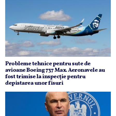
Probleme tehnice pentru sute de
avioane Boeing 737 Max. Aeronavele au
fost trimise la inspecţie pentru
depistarea unor fisuri