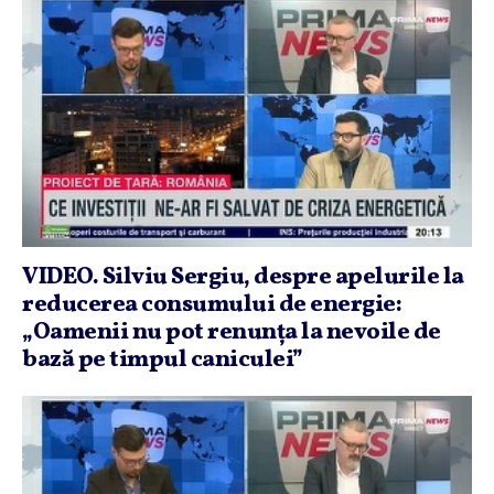
VIDEO. Silviu Sergiu, despre apelurile la
reducerea consumului de energie:
„Oamenii nu pot renunţa la nevoile de
bază pe timpul caniculei”