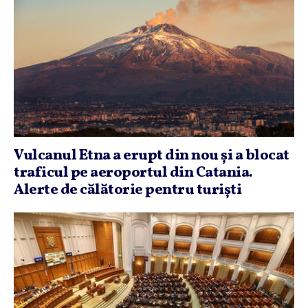
Vulcanul Etna a erupt din nou şi a blocat
traficul pe aeroportul din Catania.
Alerte de călătorie pentru turişti