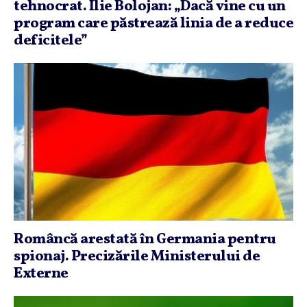
tehnocrat. Ilie Bolojan: „Dacă vine cu un
program care păstrează linia de a reduce
deficitele”
Româncă arestată în Germania pentru
spionaj. Precizările Ministerului de
Externe