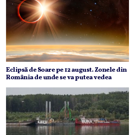
Eclipsă de Soare pe 12 august. Zonele din
România de unde se va putea vedea