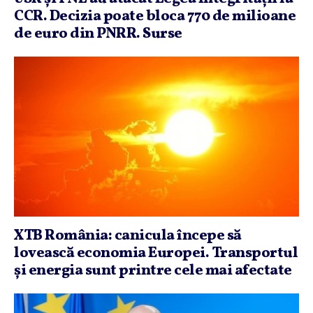
CCR. Decizia poate bloca 770 de milioane
de euro din PNRR. Surse
XTB România: canicula începe să
lovească economia Europei. Transportul
şi energia sunt printre cele mai afectate