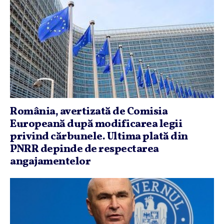
România, avertizată de Comisia
Europeană după modificarea legii
privind cărbunele. Ultima plată din
PNRR depinde de respectarea
angajamentelor