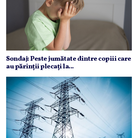
Sondaj: Peste jumătate dintre copiii care
au părinţii plecaţi la...