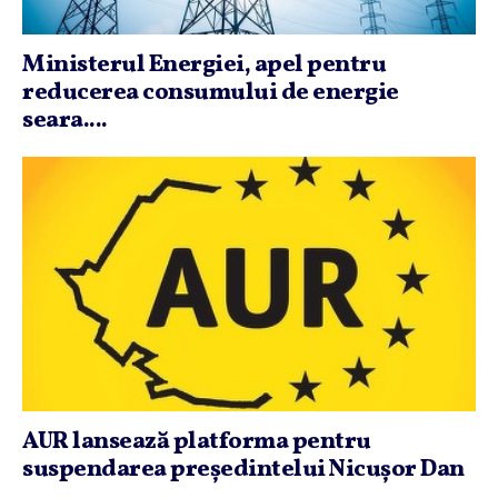
Ministerul Energiei, apel pentru
reducerea consumului de energie
seara....
AUR lansează platforma pentru
suspendarea preşedintelui Nicuşor Dan