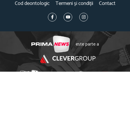
Cod deontologic
Termeni și condiții
Contact
este parte a