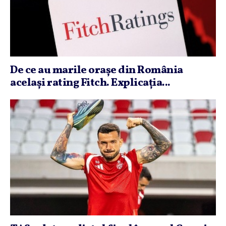
De ce au marile oraşe din România
acelaşi rating Fitch. Explicaţia...