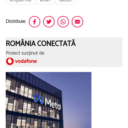
Distribuie:
ROMÂNIA CONECTATĂ
Proiect susținut de