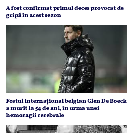
A fost confirmat primul deces provocat de
gripă în acest sezon
Fostul internaţional belgian Glen De Boeck
a murit la 54 de ani, în urma unei
hemoragii cerebrale