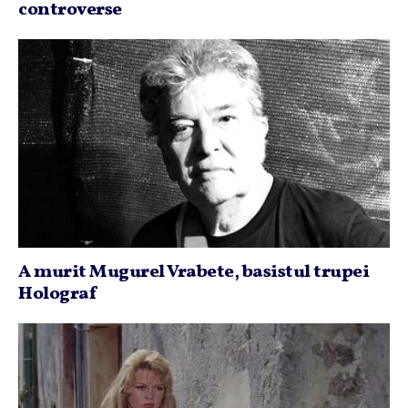
controverse
A murit Mugurel Vrabete, basistul trupei
Holograf