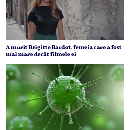
A murit Brigitte Bardot, femeia care a fost
mai mare decât filmele ei