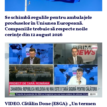
Se schimbă regulile pentru ambalajele
produselor în Uniunea Europeană.
Companiile trebuie să respecte noile
cerinţe din 12 august 2026
VIDEO. Cătălin Done (ESGA): „Un termen