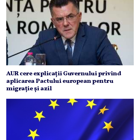
AUR cere explicaţii Guvernului privind
aplicarea Pactului european pentru
migraţie şi azil