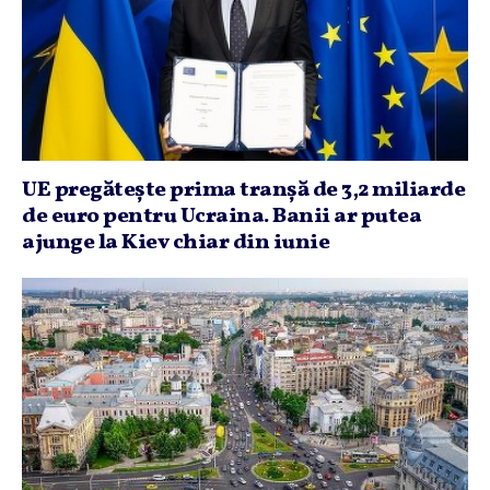
UE pregăteşte prima tranşă de 3,2 miliarde
de euro pentru Ucraina. Banii ar putea
ajunge la Kiev chiar din iunie