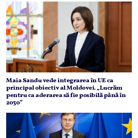
Maia Sandu vede integrarea în UE ca
principal obiectiv al Moldovei. „Lucrăm
pentru ca aderarea să fie posibilă până în
2030”