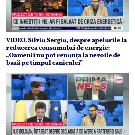
VIDEO. Silviu Sergiu, despre apelurile la
reducerea consumului de energie:
„Oamenii nu pot renunţa la nevoile de
bază pe timpul caniculei”