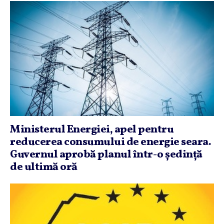
Ministerul Energiei, apel pentru
reducerea consumului de energie seara.
Guvernul aprobă planul într-o şedinţă
de ultimă oră