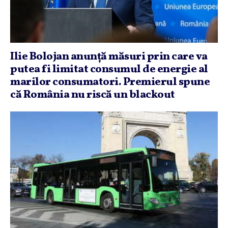
Ilie Bolojan anunţă măsuri prin care va
putea fi limitat consumul de energie al
marilor consumatori. Premierul spune
că România nu riscă un blackout