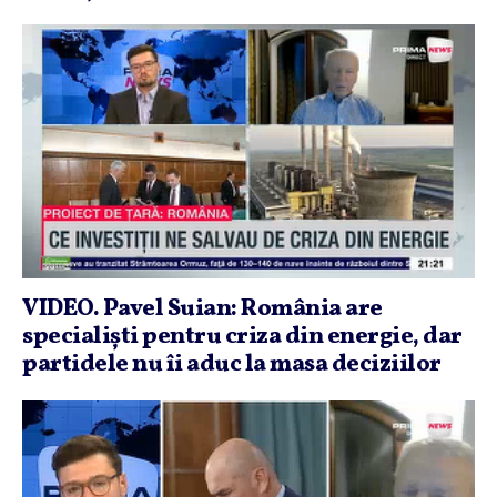
VIDEO. Pavel Suian: România are
specialişti pentru criza din energie, dar
partidele nu îi aduc la masa deciziilor