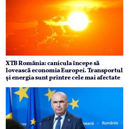
XTB România: canicula începe să
lovească economia Europei. Transportul
şi energia sunt printre cele mai afectate