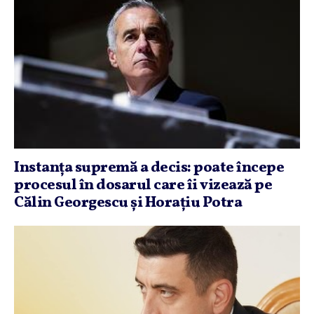
Instanţa supremă a decis: poate începe
procesul în dosarul care îi vizează pe
Călin Georgescu şi Horaţiu Potra