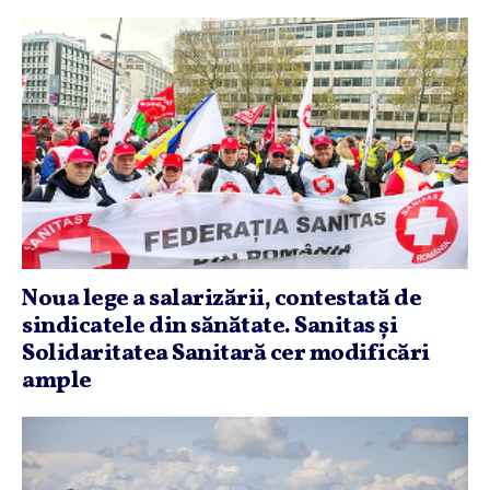
Noua lege a salarizării, contestată de
sindicatele din sănătate. Sanitas şi
Solidaritatea Sanitară cer modificări
ample