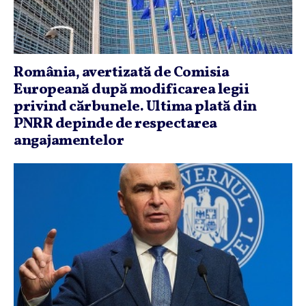
România, avertizată de Comisia
Europeană după modificarea legii
privind cărbunele. Ultima plată din
PNRR depinde de respectarea
angajamentelor