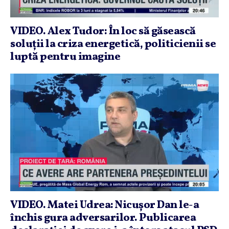
VIDEO. Alex Tudor: În loc să găsească
soluţii la criza energetică, politicienii se
luptă pentru imagine
VIDEO. Matei Udrea: Nicuşor Dan le-a
închis gura adversarilor. Publicarea