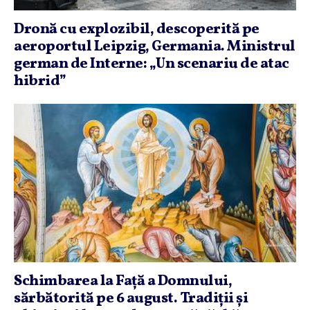
Dronă cu explozibil, descoperită pe
aeroportul Leipzig, Germania. Ministrul
german de Interne: „Un scenariu de atac
hibrid”
Schimbarea la Faţă a Domnului,
sărbătorită pe 6 august. Tradiţii şi