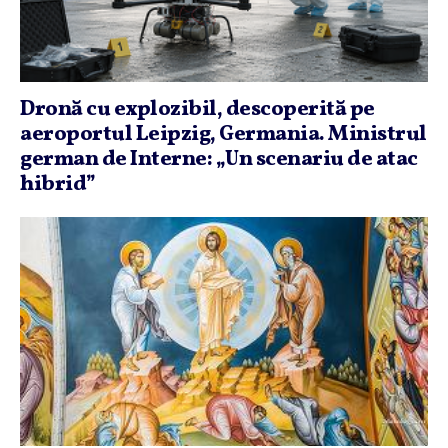
Dronă cu explozibil, descoperită pe
aeroportul Leipzig, Germania. Ministrul
german de Interne: „Un scenariu de atac
hibrid”