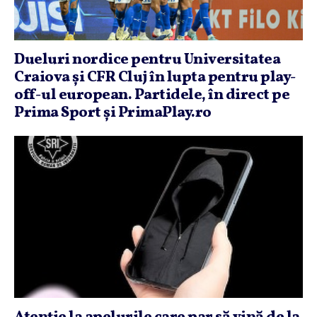
Dueluri nordice pentru Universitatea
Craiova şi CFR Cluj în lupta pentru play-
off-ul european. Partidele, în direct pe
Prima Sport şi PrimaPlay.ro