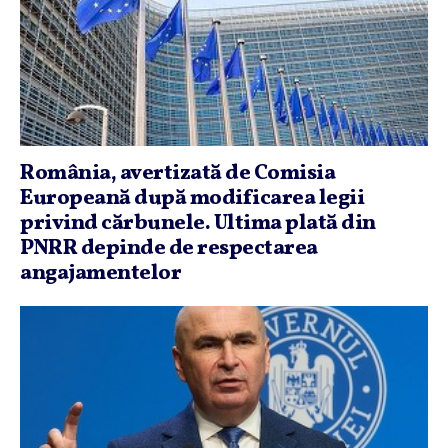
România, avertizată de Comisia
Europeană după modificarea legii
privind cărbunele. Ultima plată din
PNRR depinde de respectarea
angajamentelor