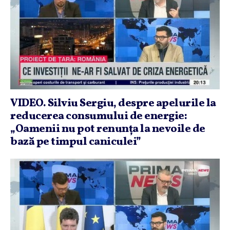
VIDEO. Silviu Sergiu, despre apelurile la
reducerea consumului de energie:
„Oamenii nu pot renunţa la nevoile de
bază pe timpul caniculei”