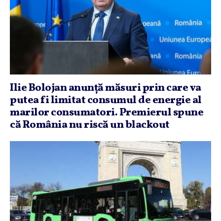
Ilie Bolojan anunţă măsuri prin care va
putea fi limitat consumul de energie al
marilor consumatori. Premierul spune
că România nu riscă un blackout