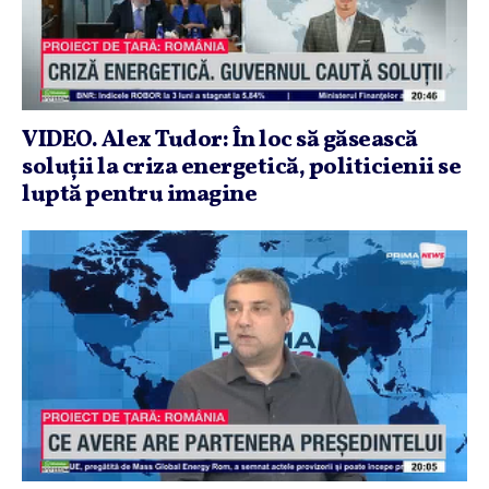
VIDEO. Alex Tudor: În loc să găsească
soluţii la criza energetică, politicienii se
luptă pentru imagine