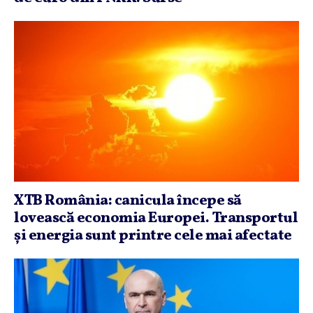
XTB România: canicula începe să
lovească economia Europei. Transportul
şi energia sunt printre cele mai afectate