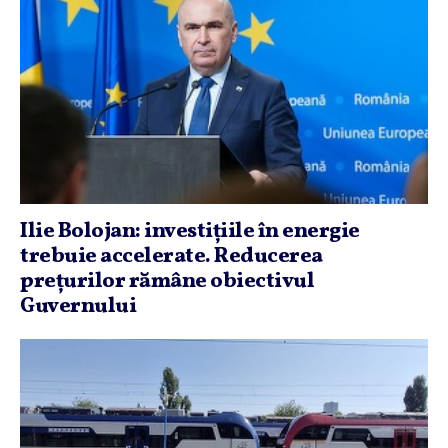
Ilie Bolojan: investiţiile în energie
trebuie accelerate. Reducerea
preţurilor rămâne obiectivul
Guvernului