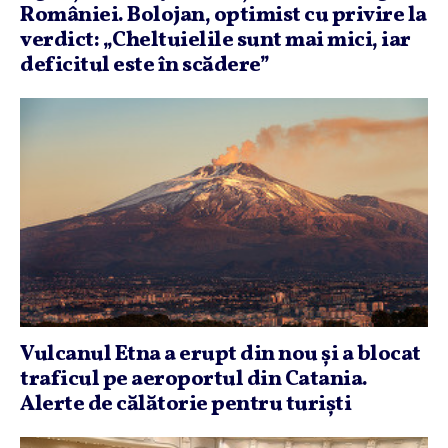
României. Bolojan, optimist cu privire la
verdict: „Cheltuielile sunt mai mici, iar
deficitul este în scădere”
Vulcanul Etna a erupt din nou şi a blocat
traficul pe aeroportul din Catania.
Alerte de călătorie pentru turişti