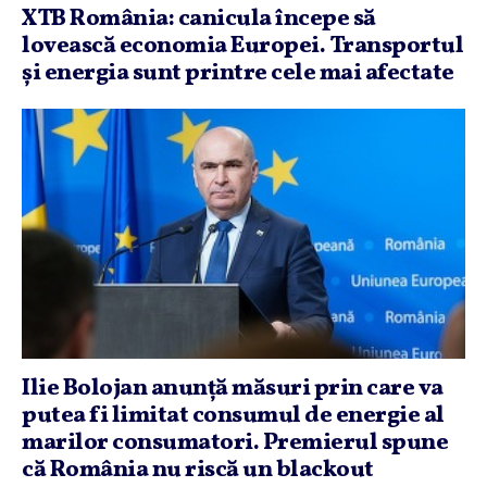
XTB România: canicula începe să
lovească economia Europei. Transportul
şi energia sunt printre cele mai afectate
Ilie Bolojan anunţă măsuri prin care va
putea fi limitat consumul de energie al
marilor consumatori. Premierul spune
că România nu riscă un blackout