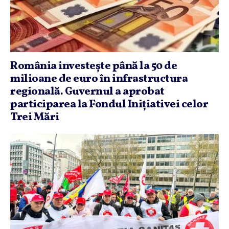
România investeşte până la 50 de
milioane de euro în infrastructura
regională. Guvernul a aprobat
participarea la Fondul Iniţiativei celor
Trei Mări