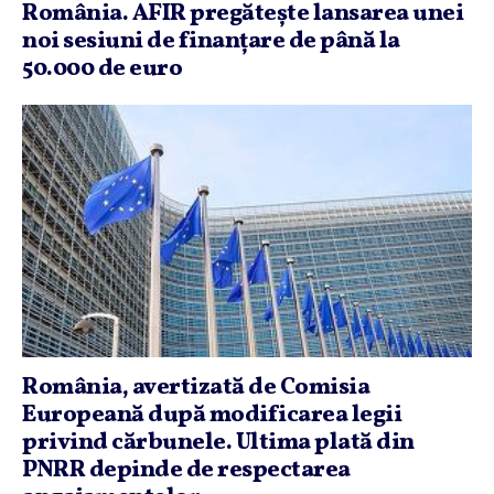
România. AFIR pregăteşte lansarea unei
noi sesiuni de finanţare de până la
50.000 de euro
România, avertizată de Comisia
Europeană după modificarea legii
privind cărbunele. Ultima plată din
PNRR depinde de respectarea