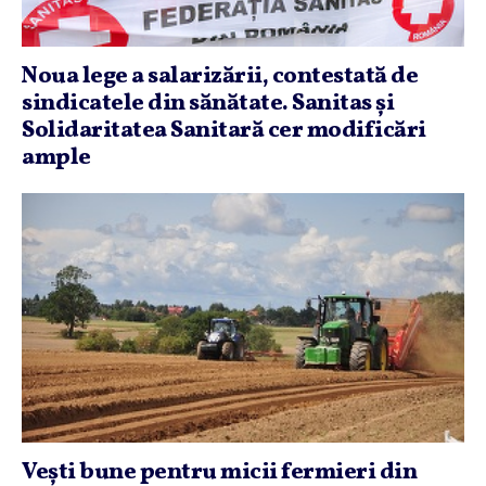
Noua lege a salarizării, contestată de
sindicatele din sănătate. Sanitas şi
Solidaritatea Sanitară cer modificări
ample
Veşti bune pentru micii fermieri din