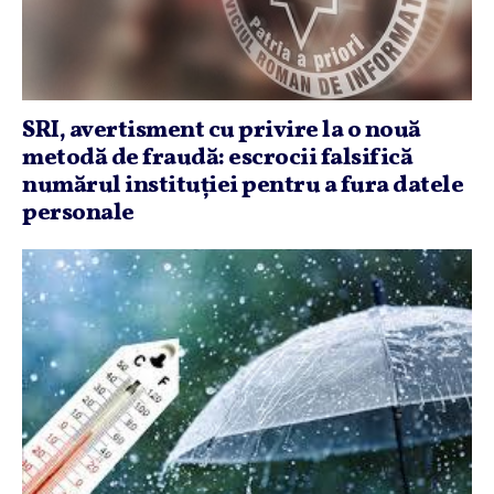
SRI, avertisment cu privire la o nouă
metodă de fraudă: escrocii falsifică
numărul instituţiei pentru a fura datele
personale