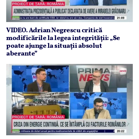
VIDEO. Adrian Negrescu critică
modificările la legea integrităţii: „Se
poate ajunge la situaţii absolut
aberante”