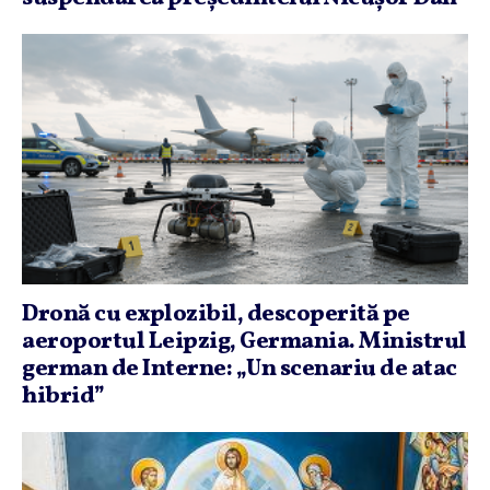
Dronă cu explozibil, descoperită pe
aeroportul Leipzig, Germania. Ministrul
german de Interne: „Un scenariu de atac
hibrid”