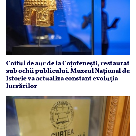
Coiful de aur de la Coţofeneşti, restaurat
sub ochii publicului. Muzeul Naţional de
Istorie va actualiza constant evoluţia
lucrărilor