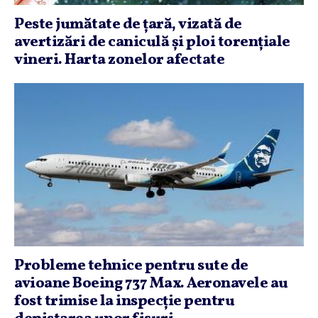
Peste jumătate de ţară, vizată de
avertizări de caniculă şi ploi torenţiale
vineri. Harta zonelor afectate
Probleme tehnice pentru sute de
avioane Boeing 737 Max. Aeronavele au
fost trimise la inspecţie pentru