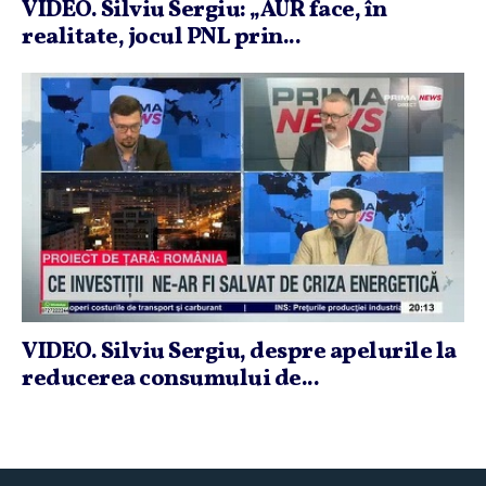
VIDEO. Silviu Sergiu: „AUR face, în
realitate, jocul PNL prin...
VIDEO. Silviu Sergiu, despre apelurile la
reducerea consumului de...