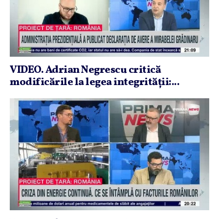
VIDEO. Adrian Negrescu critică
modificările la legea integrităţii:...