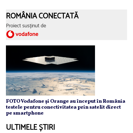
ROMÂNIA CONECTATĂ
Proiect susținut de
FOTO Vodafone și Orange au început în România
testele pentru conectivitatea prin satelit direct
pe smartphone
ULTIMELE ȘTIRI