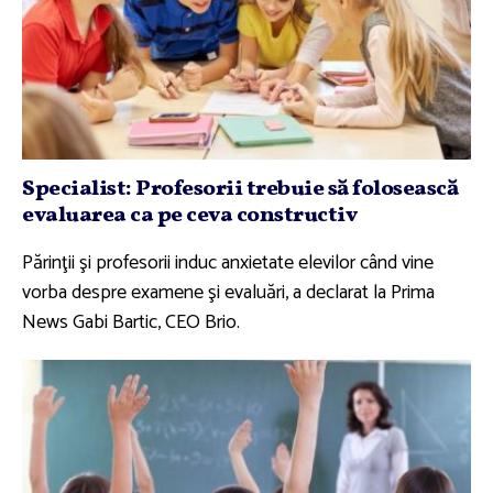
Specialist: Profesorii trebuie să folosească
evaluarea ca pe ceva constructiv
Părinţii şi profesorii induc anxietate elevilor când vine
vorba despre examene şi evaluări, a declarat la Prima
News Gabi Bartic, CEO Brio.