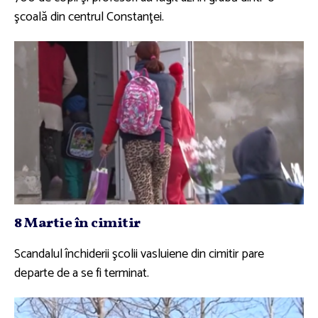
şcoală din centrul Constanţei.
8 Martie în cimitir
Scandalul închiderii şcolii vasluiene din cimitir pare
departe de a se fi terminat.