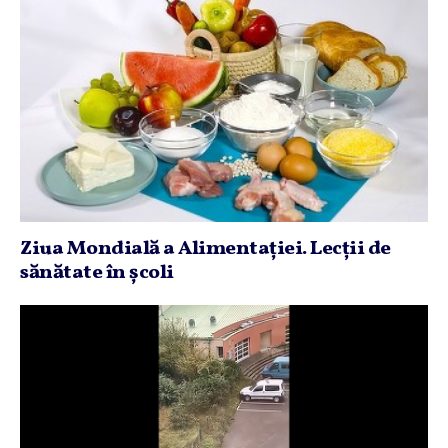
Ziua Mondială a Alimentaţiei. Lecţii de
sănătate în şcoli