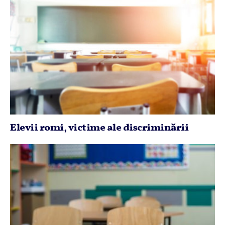
Elevii romi, victime ale discriminării