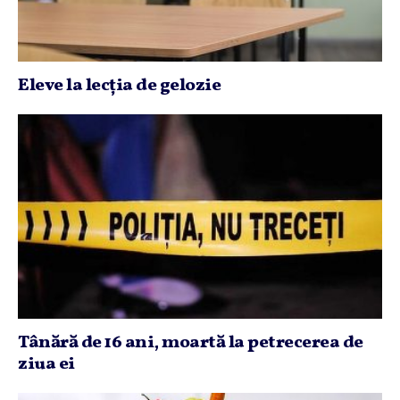
Eleve la lecţia de gelozie
Tânără de 16 ani, moartă la petrecerea de
ziua ei