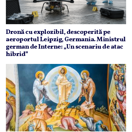
Dronă cu explozibil, descoperită pe
aeroportul Leipzig, Germania. Ministrul
german de Interne: „Un scenariu de atac
hibrid”