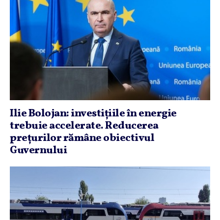
Ilie Bolojan: investiţiile în energie
trebuie accelerate. Reducerea
preţurilor rămâne obiectivul
Guvernului