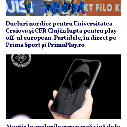
Dueluri nordice pentru Universitatea
Craiova şi CFR Cluj în lupta pentru play-
off-ul european. Partidele, în direct pe
Prima Sport şi PrimaPlay.ro