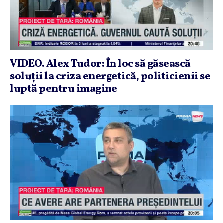
VIDEO. Alex Tudor: În loc să găsească
soluţii la criza energetică, politicienii se
luptă pentru imagine