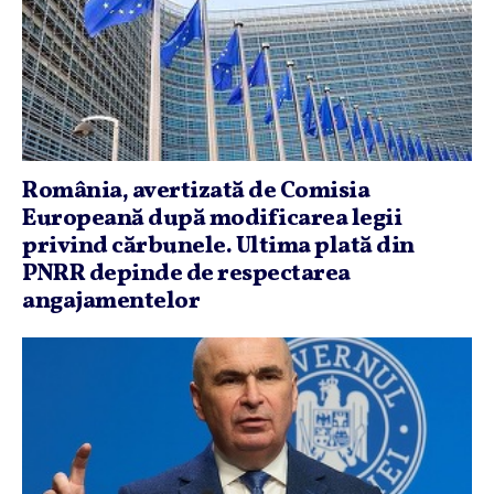
România, avertizată de Comisia
Europeană după modificarea legii
privind cărbunele. Ultima plată din
PNRR depinde de respectarea
angajamentelor