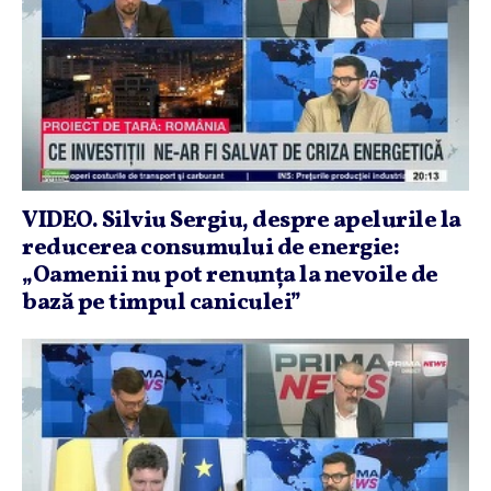
VIDEO. Silviu Sergiu, despre apelurile la
reducerea consumului de energie:
„Oamenii nu pot renunţa la nevoile de
bază pe timpul caniculei”