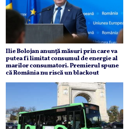
Ilie Bolojan anunţă măsuri prin care va
putea fi limitat consumul de energie al
marilor consumatori. Premierul spune
că România nu riscă un blackout