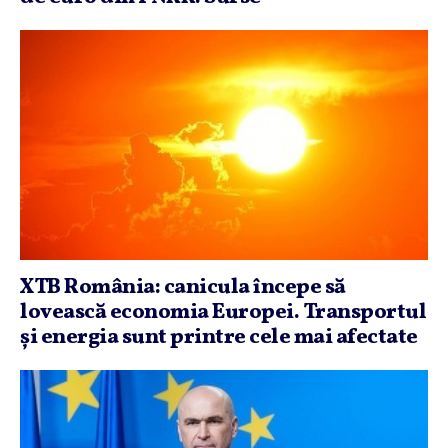
XTB România: canicula începe să
lovească economia Europei. Transportul
şi energia sunt printre cele mai afectate