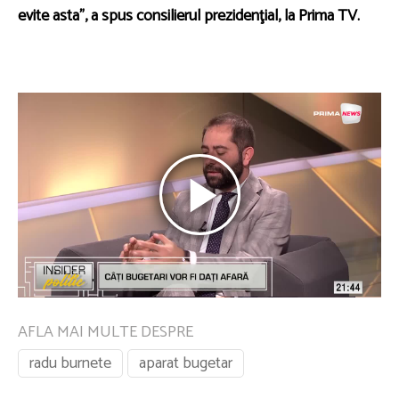
evite asta”, a spus consilierul prezidenţial, la Prima TV.
AFLA MAI MULTE DESPRE
radu burnete
aparat bugetar