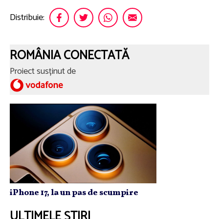
Distribuie:
ROMÂNIA CONECTATĂ
Proiect susținut de
iPhone 17, la un pas de scumpire
ULTIMELE ȘTIRI