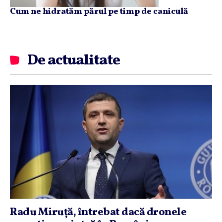
Cum ne hidratăm părul pe timp de caniculă
De actualitate
Radu Miruţă, întrebat dacă dronele