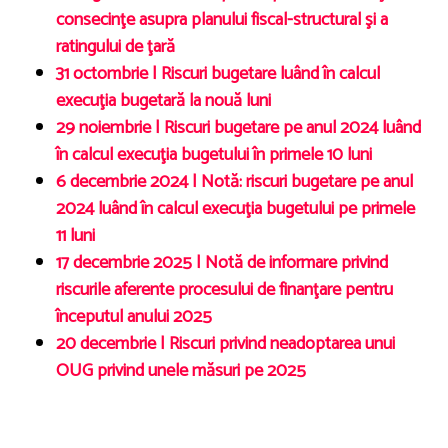
consecinţe asupra planului fiscal-structural şi a
ratingului de ţară
31 octombrie | Riscuri bugetare luând în calcul
execuţia bugetară la nouă luni
29 noiembrie | Riscuri bugetare pe anul 2024 luând
în calcul execuţia bugetului în primele 10 luni
6 decembrie 2024 | Notă: riscuri bugetare pe anul
2024 luând în calcul execuţia bugetului pe primele
11 luni
17 decembrie 2025 | Notă de informare privind
riscurile aferente procesului de finanţare pentru
începutul anului 2025
20 decembrie | Riscuri privind neadoptarea unui
OUG privind unele măsuri pe 2025