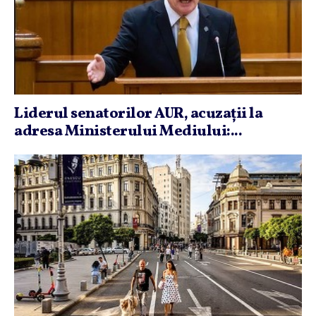
Liderul senatorilor AUR, acuzaţii la
adresa Ministerului Mediului:...