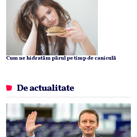
Cum ne hidratăm părul pe timp de caniculă
De actualitate