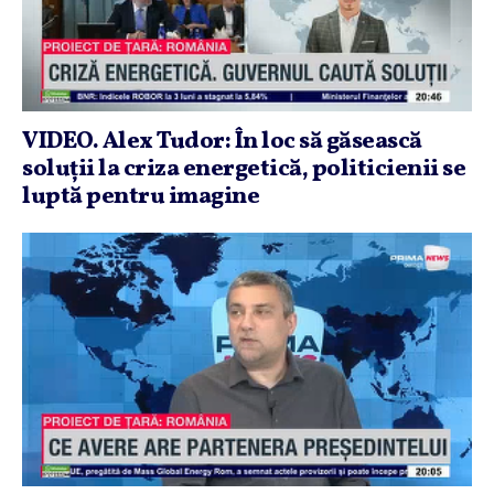
VIDEO. Alex Tudor: În loc să găsească
soluţii la criza energetică, politicienii se
luptă pentru imagine