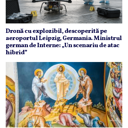
Dronă cu explozibil, descoperită pe
aeroportul Leipzig, Germania. Ministrul
german de Interne: „Un scenariu de atac
hibrid”