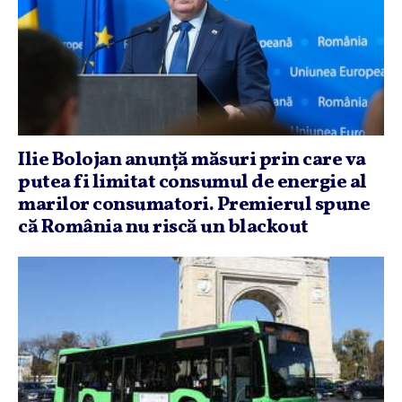
Ilie Bolojan anunţă măsuri prin care va
putea fi limitat consumul de energie al
marilor consumatori. Premierul spune
că România nu riscă un blackout