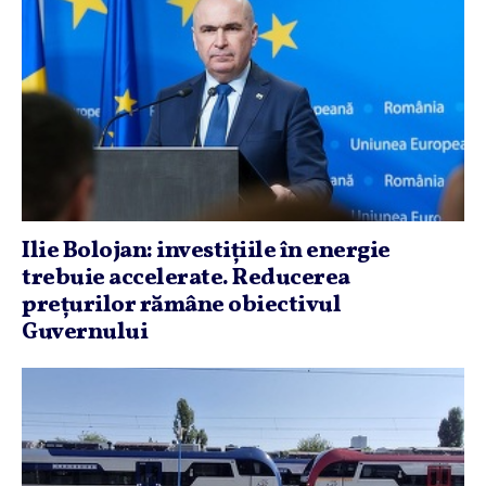
Ilie Bolojan: investiţiile în energie
trebuie accelerate. Reducerea
preţurilor rămâne obiectivul
Guvernului