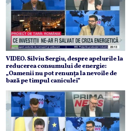
VIDEO. Silviu Sergiu, despre apelurile la
reducerea consumului de energie:
„Oamenii nu pot renunţa la nevoile de
bază pe timpul caniculei”