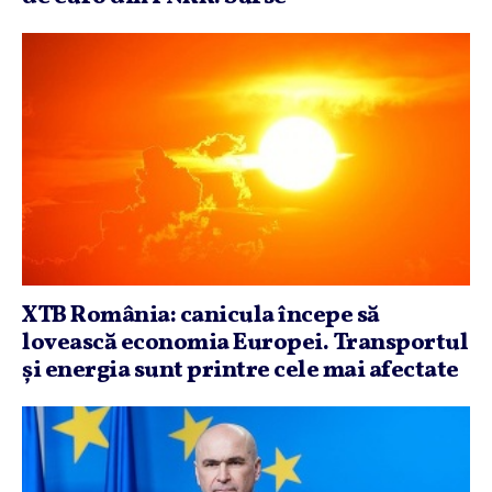
XTB România: canicula începe să
lovească economia Europei. Transportul
şi energia sunt printre cele mai afectate