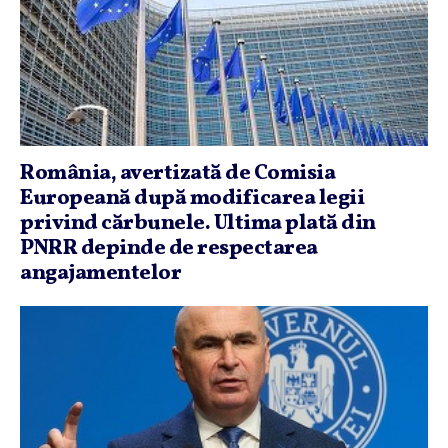
România, avertizată de Comisia
Europeană după modificarea legii
privind cărbunele. Ultima plată din
PNRR depinde de respectarea
angajamentelor