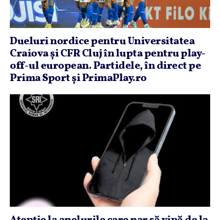
Dueluri nordice pentru Universitatea
Craiova şi CFR Cluj în lupta pentru play-
off-ul european. Partidele, în direct pe
Prima Sport şi PrimaPlay.ro