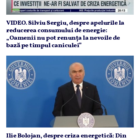
VIDEO. Silviu Sergiu, despre apelurile la
reducerea consumului de energie:
„Oamenii nu pot renunţa la nevoile de
bază pe timpul caniculei”
Ilie Bolojan, despre criza energetică: Din