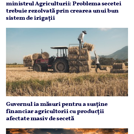
ministrul Agriculturii: Problema secetei
trebuie rezolvată prin crearea unui bun
sistem de irigaţii
Guvernul ia măsuri pentru a susţine
financiar agricultorii cu producţii
afectate masiv de secetă