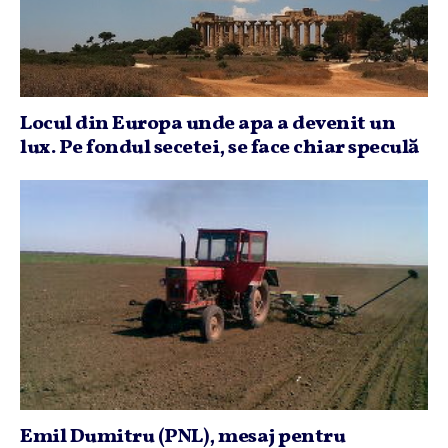
Locul din Europa unde apa a devenit un
lux. Pe fondul secetei, se face chiar speculă
Emil Dumitru (PNL), mesaj pentru