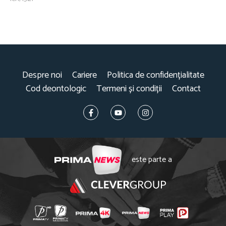
Despre noi
Cariere
Politica de confidențialitate
Cod deontologic
Termeni și condiții
Contact
este parte a