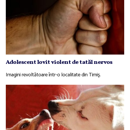
Adolescent lovit violent de tatăl nervos
Imagini revoltătoare într-o localitate din Timiş.