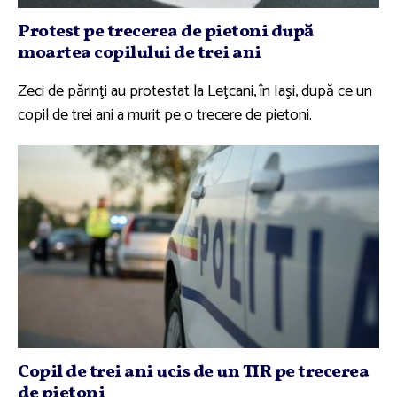
Protest pe trecerea de pietoni după
moartea copilului de trei ani
Zeci de părinţi au protestat la Leţcani, în Iaşi, după ce un
copil de trei ani a murit pe o trecere de pietoni.
Copil de trei ani ucis de un TIR pe trecerea
de pietoni