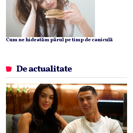
Cum ne hidratăm părul pe timp de caniculă
De actualitate