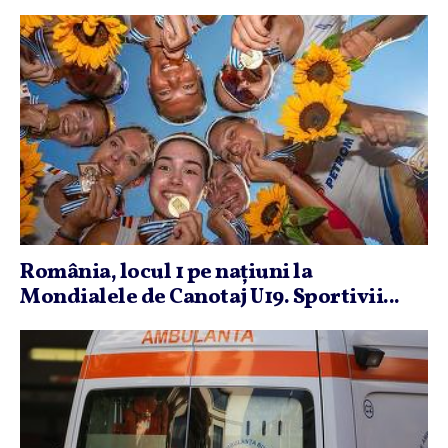
România, locul 1 pe naţiuni la
Mondialele de Canotaj U19. Sportivii...