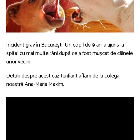
Incident grav în Bucureşti. Un copil de 9 ani a ajuns la
spital cu mai multe răni după ce a fost muşcat de câinele
unor vecini.
Detalii despre acest caz terifiant aflăm de la colega
noastră Ana-Maria Maxim.