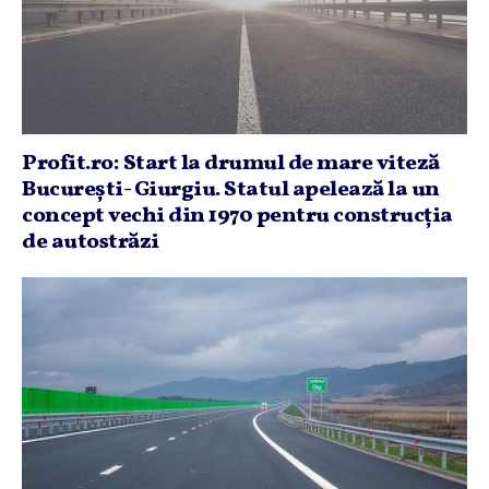
Profit.ro: Start la drumul de mare viteză
Bucureşti- Giurgiu. Statul apelează la un
concept vechi din 1970 pentru construcţia
de autostrăzi