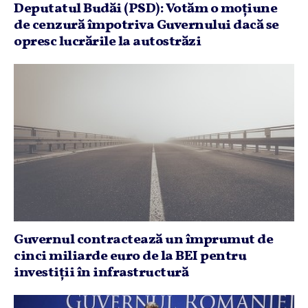
Deputatul Budăi (PSD): Votăm o moţiune
de cenzură împotriva Guvernului dacă se
opresc lucrările la autostrăzi
Guvernul contractează un împrumut de
cinci miliarde euro de la BEI pentru
investiţii în infrastructură