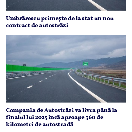
Umbrărescu primeşte de la stat un nou
contract de autostrăzi
Compania de Autostrăzi va livra până la
finalul lui 2025 încă aproape 360 de
kilometri de autostradă