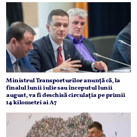
Ministrul Transporturilor anunţă că, la
finalul lunii iulie sau începutul lunii
august, va fi deschisă circulaţia pe primii
14 kilometri ai A7