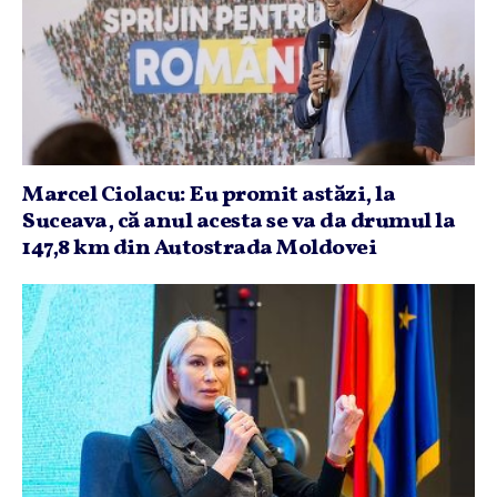
Marcel Ciolacu: Eu promit astăzi, la
Suceava, că anul acesta se va da drumul la
147,8 km din Autostrada Moldovei