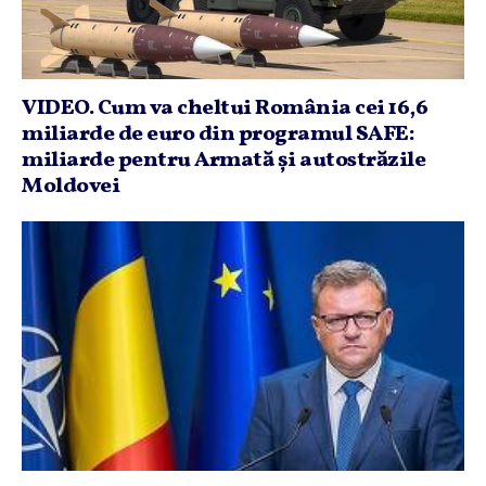
VIDEO. Cum va cheltui România cei 16,6
miliarde de euro din programul SAFE:
miliarde pentru Armată şi autostrăzile
Moldovei