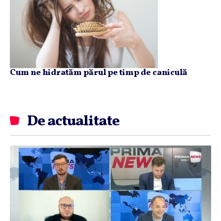
Cum ne hidratăm părul pe timp de caniculă
De actualitate