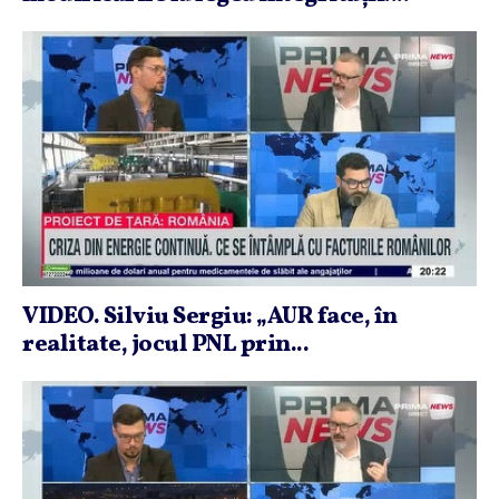
VIDEO. Silviu Sergiu: „AUR face, în
realitate, jocul PNL prin...