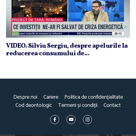
VIDEO. Silviu Sergiu, despre apelurile la
reducerea consumului de...
Despre noi
Cariere
Politica de confidențialitate
Cod deontologic
Termeni și condiții
Contact