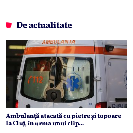
De actualitate
Ambulanţă atacată cu pietre şi topoare
la Cluj, în urma unui clip...