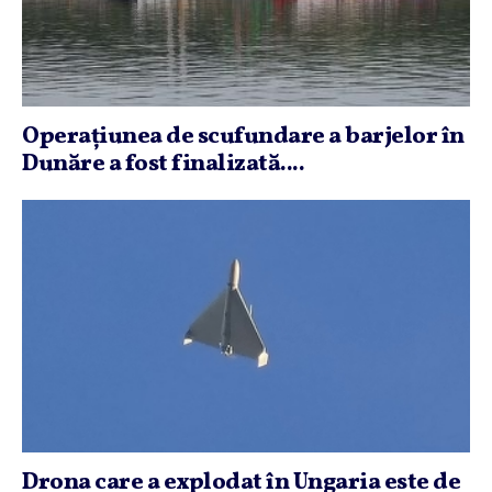
Operaţiunea de scufundare a barjelor în
Dunăre a fost finalizată....
Drona care a explodat în Ungaria este de