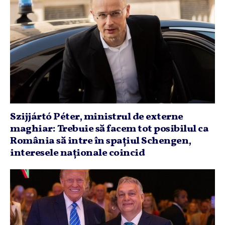
Szijjártó Péter, ministrul de externe
maghiar: Trebuie să facem tot posibilul ca
România să intre în spaţiul Schengen,
interesele naţionale coincid