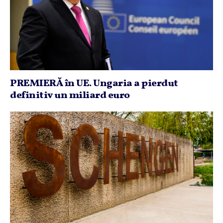
PREMIERĂ în UE. Ungaria a pierdut
definitiv un miliard euro