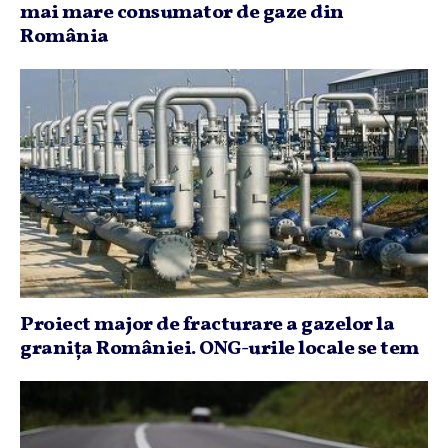
mai mare consumator de gaze din
România
Proiect major de fracturare a gazelor la
graniţa României. ONG-urile locale se tem