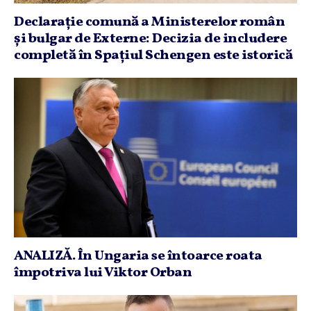
Declaraţie comună a Ministerelor român
şi bulgar de Externe: Decizia de includere
completă în Spaţiul Schengen este istorică
ANALIZĂ. În Ungaria se întoarce roata
împotriva lui Viktor Orban