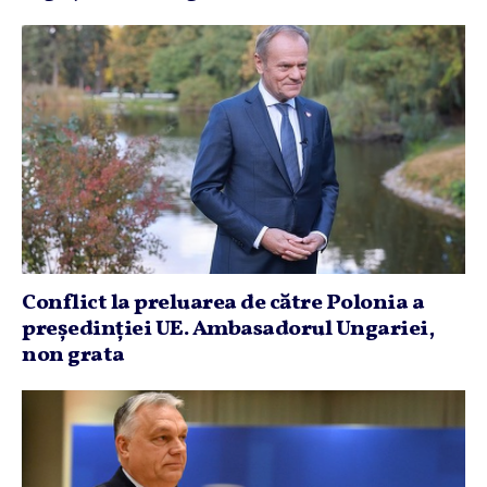
Conflict la preluarea de către Polonia a
preşedinţiei UE. Ambasadorul Ungariei,
non grata