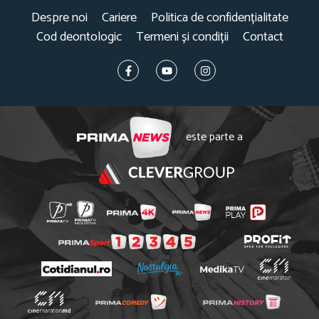
Despre noi
Cariere
Politica de confidențialitate
Cod deontologic
Termeni și condiții
Contact
este parte a