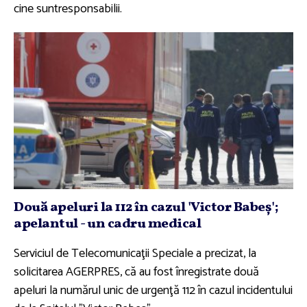
cine suntresponsabilii.
Două apeluri la 112 în cazul 'Victor Babeş';
apelantul - un cadru medical
Serviciul de Telecomunicaţii Speciale a precizat, la
solicitarea AGERPRES, că au fost înregistrate două
apeluri la numărul unic de urgenţă 112 în cazul incidentului