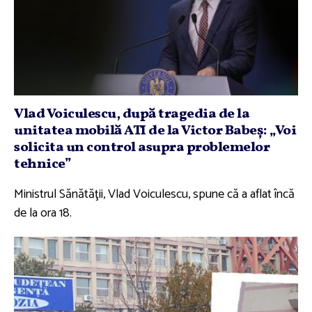
Vlad Voiculescu, după tragedia de la
unitatea mobilă ATI de la Victor Babeş: „Voi
solicita un control asupra problemelor
tehnice”
Ministrul Sănătăţii, Vlad Voiculescu, spune că a aflat încă
de la ora 18.