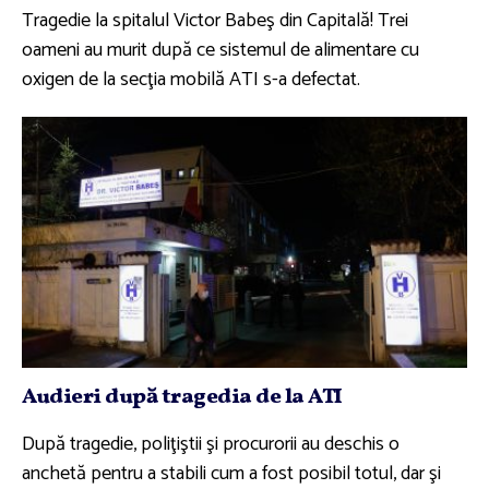
Tragedie la spitalul Victor Babeş din Capitală! Trei
oameni au murit după ce sistemul de alimentare cu
oxigen de la secţia mobilă ATI s-a defectat.
Audieri după tragedia de la ATI
După tragedie, poliţiştii şi procurorii au deschis o
anchetă pentru a stabili cum a fost posibil totul, dar şi