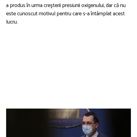
a produs în urma creşterii presiunii oxigenului, dar că nu
este cunoscut motivul pentru care s-a întâmplat acest
lucru.