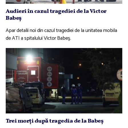
Audieri în cazul tragediei de la Victor
Babeş
Apar detalii noi din cazul tragediei de la unitatea mobila
de ATI a spitalului Victor Babeş.
Trei morţi după tragedia de la Babeş