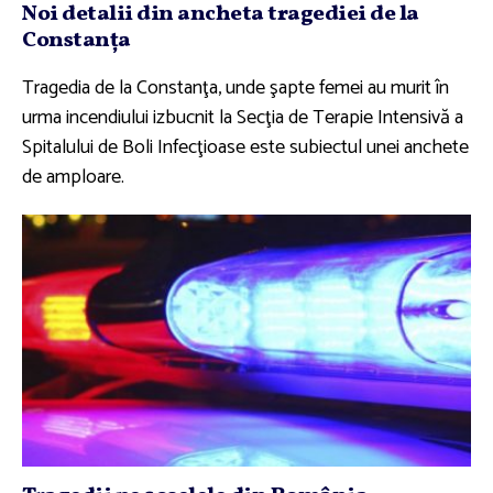
Noi detalii din ancheta tragediei de la
Constanţa
Tragedia de la Constanţa, unde şapte femei au murit în
urma incendiului izbucnit la Secţia de Terapie Intensivă a
Spitalului de Boli Infecţioase este subiectul unei anchete
de amploare.