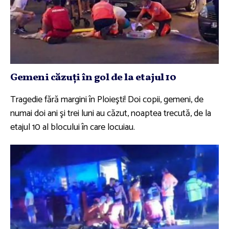
Gemeni căzuţi în gol de la etajul 10
Tragedie fără margini în Ploieşti! Doi copii, gemeni, de
numai doi ani şi trei luni au căzut, noaptea trecută, de la
etajul 10 al blocului în care locuiau.