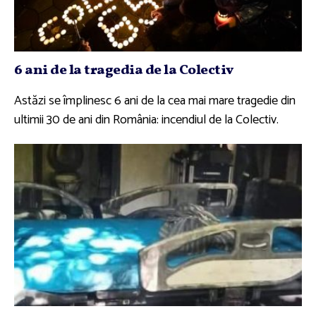
6 ani de la tragedia de la Colectiv
Astăzi se împlinesc 6 ani de la cea mai mare tragedie din
ultimii 30 de ani din România: incendiul de la Colectiv.