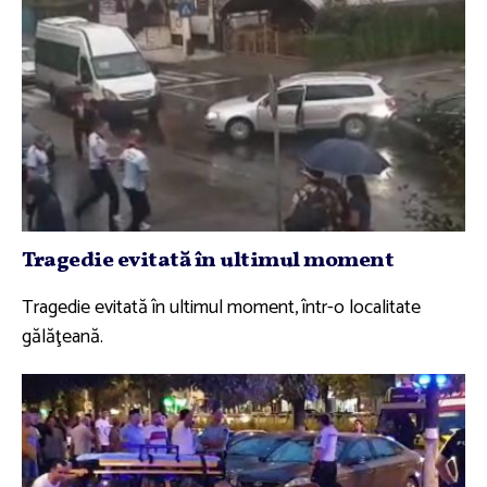
Tragedie evitată în ultimul moment
Tragedie evitată în ultimul moment, într-o localitate
gălăţeană.