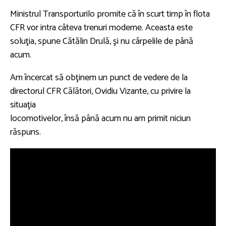
Ministrul Transporturilo promite că în scurt timp în flota
CFR vor intra câteva trenuri moderne. Aceasta este
soluţia, spune Cătălin Drulă, şi nu cârpelile de până
acum.
Am încercat să obţinem un punct de vedere de la
directorul CFR Călători, Ovidiu Vizante, cu privire la
situaţia
locomotivelor, însă până acum nu am primit niciun
răspuns.