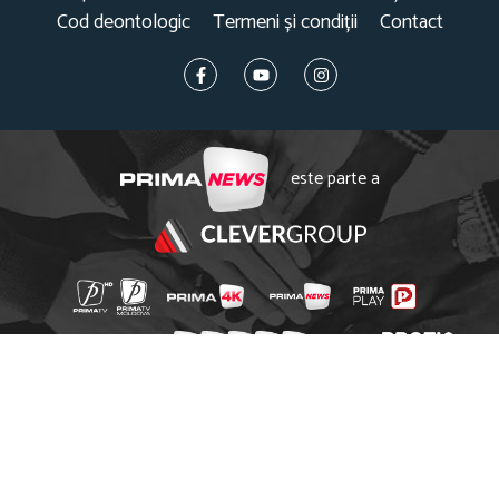
Cod deontologic
Termeni și condiții
Contact
este parte a