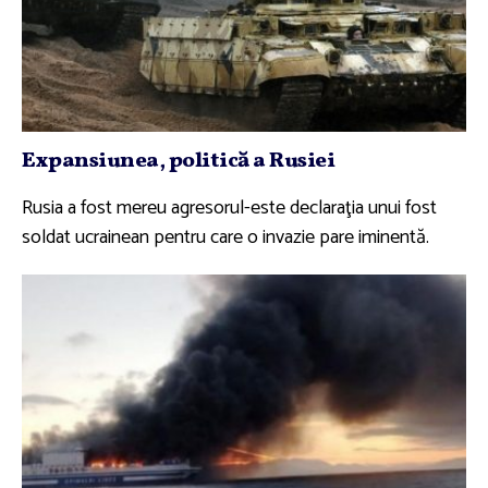
Expansiunea, politică a Rusiei
Rusia a fost mereu agresorul-este declaraţia unui fost
soldat ucrainean pentru care o invazie pare iminentă.