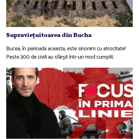
Supravieţuitoarea din Bucha
Bucea, în perioada aceasta, este sinonim cu atrocitate!
Peste 300 de civili au sfârşit într-un mod cumplit.