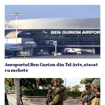
Aeroportul Ben Gurion din Tel Aviv, atacat
cu rachete