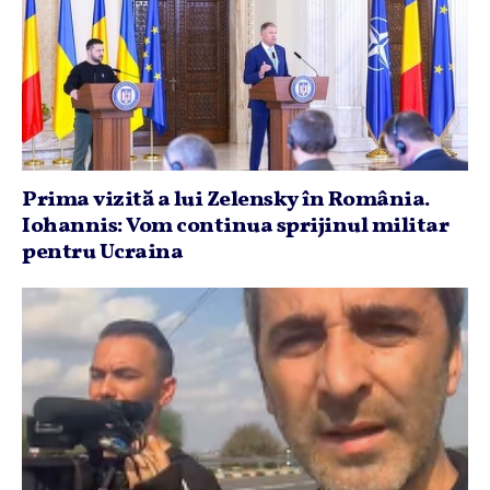
Prima vizită a lui Zelensky în România.
Iohannis: Vom continua sprijinul militar
pentru Ucraina