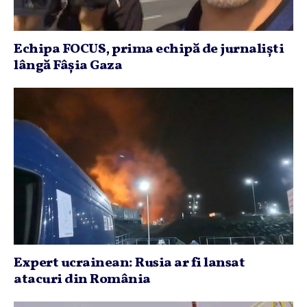
Echipa FOCUS, prima echipă de jurnalişti
lângă Fâşia Gaza
Expert ucrainean: Rusia ar fi lansat
atacuri din România