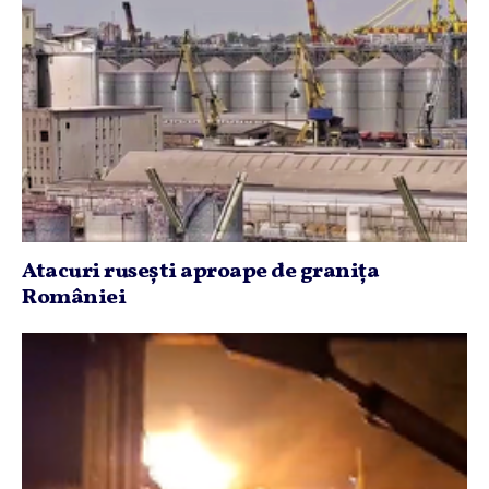
Atacuri ruseşti aproape de graniţa
României