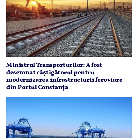
Ministrul Transporturilor: A fost
desemnat câştigătorul pentru
modernizarea infrastructurii feroviare
din Portul Constanţa