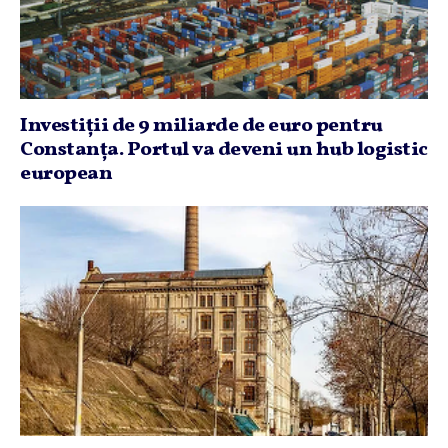
Investiţii de 9 miliarde de euro pentru
Constanţa. Portul va deveni un hub logistic
european