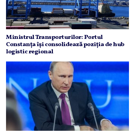
Ministrul Transporturilor: Portul
Constanţa îşi consolidează poziţia de hub
logistic regional