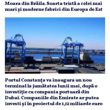
Moara din Brăila. Soarta tristă a celei mai
mari şi moderne fabrici din Europa de Est
Portul Constanţa va inaugura un nou
terminal la jumătatea lunii mai, după o
investiţie cu compania portuară din
Dubai. Companiile din Emirate ar putea
investi şi în proiectul de 1,12 miliarde euro