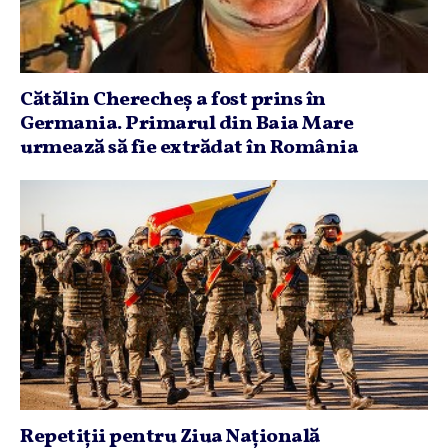
Cătălin Cherecheş a fost prins în
Germania. Primarul din Baia Mare
urmează să fie extrădat în România
Repetiţii pentru Ziua Naţională