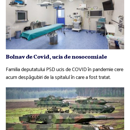
Bolnav de Covid, ucis de nosocomiale
Familia deputatului PSD ucis de COVID în pandemie cere
acum despăgubiri de la spitalul în care a fost tratat.