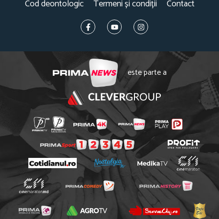
Cod deontologic
Termeni și condiții
Contact
este parte a