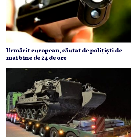
Urmărit european, căutat de poliţişti de
mai bine de 24 de ore