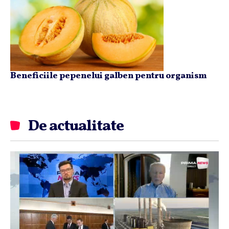
Beneficiile pepenelui galben pentru organism
De actualitate