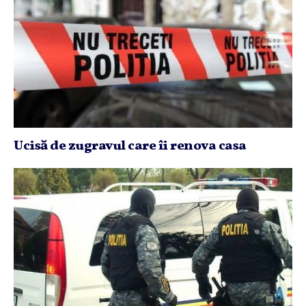
Ucisă de zugravul care îi renova casa