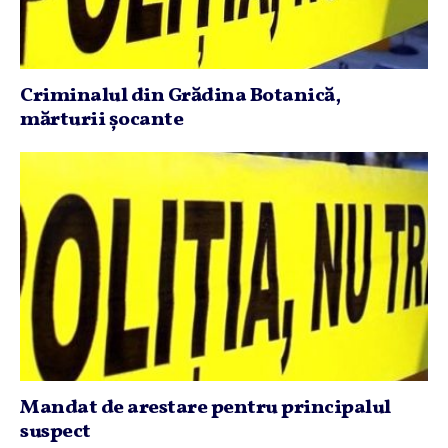
Criminalul din Grădina Botanică,
mărturii şocante
Mandat de arestare pentru principalul
suspect