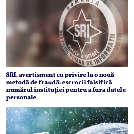
SRI, avertisment cu privire la o nouă
metodă de fraudă: escrocii falsifică
numărul instituţiei pentru a fura datele
personale