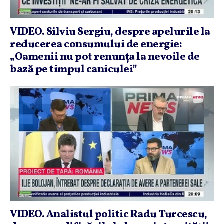
VIDEO. Silviu Sergiu, despre apelurile la
reducerea consumului de energie:
„Oamenii nu pot renunţa la nevoile de
bază pe timpul caniculei”
VIDEO. Analistul politic Radu Turcescu,