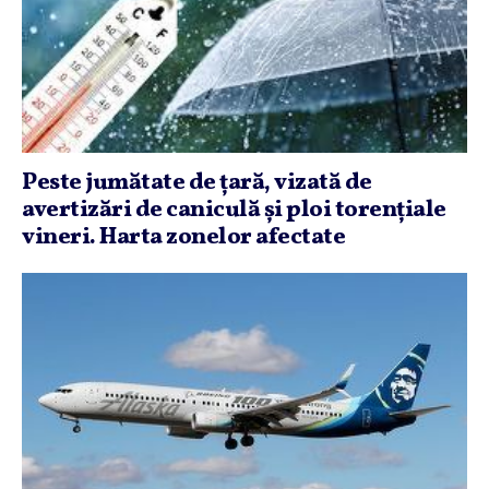
Peste jumătate de ţară, vizată de
avertizări de caniculă şi ploi torenţiale
vineri. Harta zonelor afectate