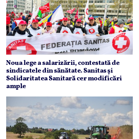
Noua lege a salarizării, contestată de
sindicatele din sănătate. Sanitas şi
Solidaritatea Sanitară cer modificări
ample