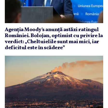
Agenţia Moody's anunţă astăzi ratingul
României. Bolojan, optimist cu privire la
verdict: „Cheltuielile sunt mai mici, iar
deficitul este în scădere”