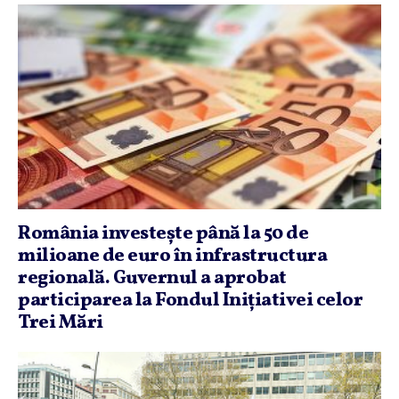
România investeşte până la 50 de
milioane de euro în infrastructura
regională. Guvernul a aprobat
participarea la Fondul Iniţiativei celor
Trei Mări