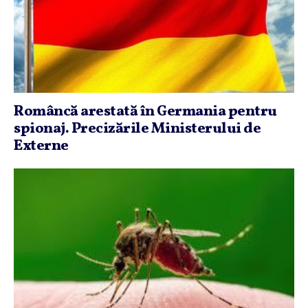
Româncă arestată în Germania pentru
spionaj. Precizările Ministerului de
Externe