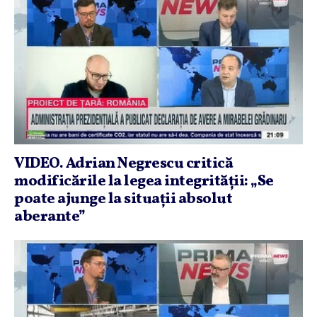
VIDEO. Adrian Negrescu critică
modificările la legea integrităţii: „Se
poate ajunge la situaţii absolut
aberante”