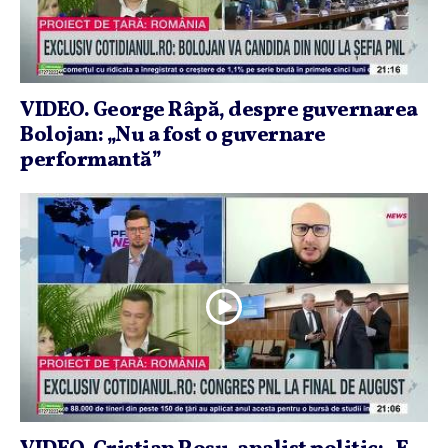
VIDEO. George Râpă, despre guvernarea
Bolojan: „Nu a fost o guvernare
performantă”