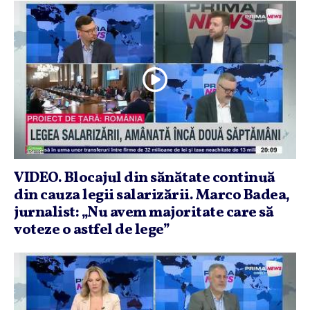
VIDEO. Blocajul din sănătate continuă
din cauza legii salarizării. Marco Badea,
jurnalist: „Nu avem majoritate care să
voteze o astfel de lege”