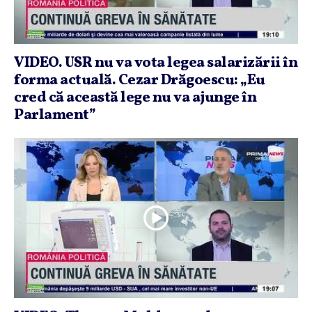
VIDEO. USR nu va vota legea salarizării în
forma actuală. Cezar Drăgoescu: „Eu
cred că această lege nu va ajunge în
Parlament”