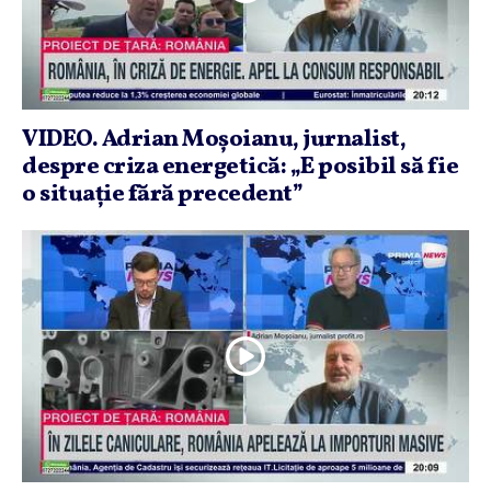
VIDEO. Adrian Moşoianu, jurnalist,
despre criza energetică: „E posibil să fie
o situaţie fără precedent”