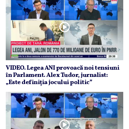
VIDEO. Legea ANI provoacă noi tensiuni
în Parlament. Alex Tudor, jurnalist:
„Este definiţia jocului politic”