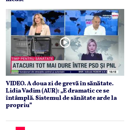
VIDEO. A doua zi de grevă în sănătate.
Lidia Vadim (AUR): „E dramatic ce se
întâmplă. Sistemul de sănătate arde la
propriu”