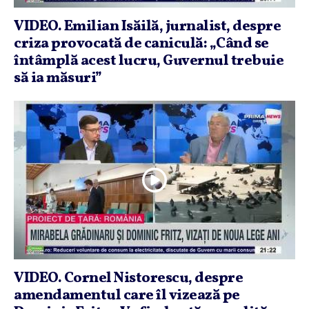
VIDEO. Emilian Isăilă, jurnalist, despre
criza provocată de caniculă: „Când se
întâmplă acest lucru, Guvernul trebuie
să ia măsuri”
VIDEO. Cornel Nistorescu, despre
amendamentul care îl vizează pe