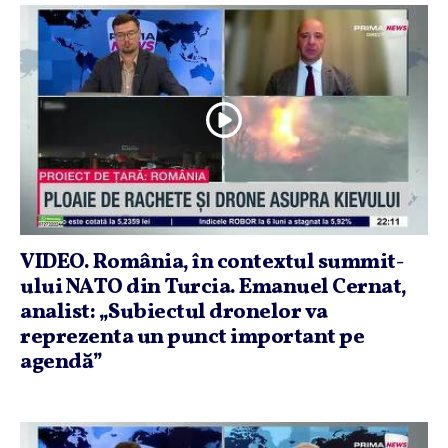
VIDEO. România, în contextul summit-
ului NATO din Turcia. Emanuel Cernat,
analist: „Subiectul dronelor va
reprezenta un punct important pe
agendă”