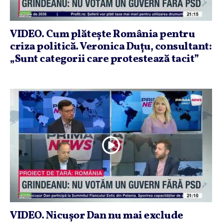
VIDEO. Cum plăteşte România pentru
criza politică. Veronica Duţu, consultant:
„Sunt categorii care protestează tacit”
VIDEO. Nicuşor Dan nu mai exclude