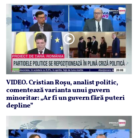
VIDEO. Cristian Roşu, analist politic,
comentează varianta unui guvern
minoritar: „Ar fi un guvern fără puteri
depline”