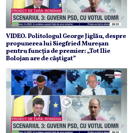
VIDEO. Politologul George Jiglău, despre
propunerea lui Siegfried Mureşan
pentru funcţia de premier: „Tot Ilie
Bolojan are de câştigat”