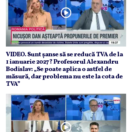
VIDEO. Sunt şanse să se reducă TVA de la
1 ianuarie 2027? Profesorul Alexandru
Bodislav: „Se poate aplica o astfel de
măsură, dar problema nu este la cota de
TVA”