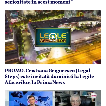
seriozitate în acest moment”
PROMO. Cristiana Grigorescu (Legal
Steps) este invitată duminică la Legile
Afacerilor, la Prima News