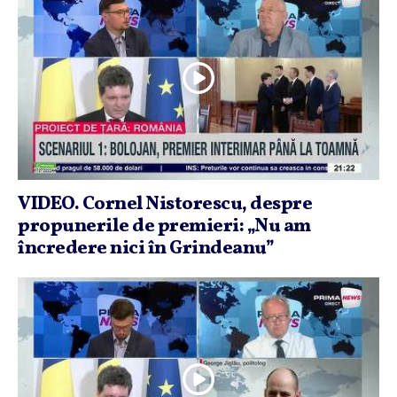
VIDEO. Cornel Nistorescu, despre
propunerile de premieri: „Nu am
încredere nici în Grindeanu”