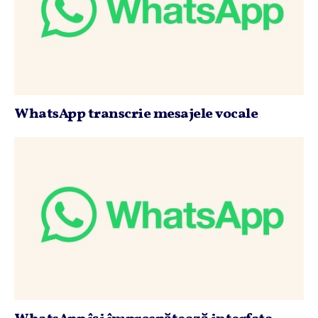
WhatsApp transcrie mesajele vocale