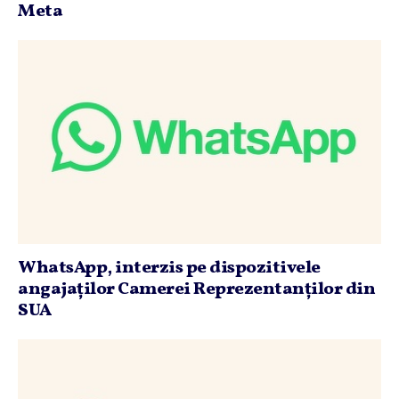
Meta
WhatsApp, interzis pe dispozitivele
angajaţilor Camerei Reprezentanţilor din
SUA