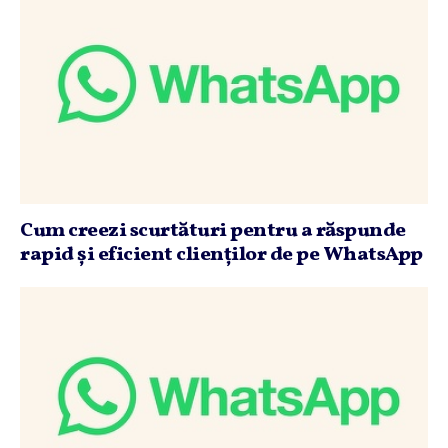
Cum creezi scurtături pentru a răspunde
rapid şi eficient clienţilor de pe WhatsApp