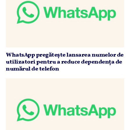
WhatsApp pregăteşte lansarea numelor de
utilizatori pentru a reduce dependenţa de
numărul de telefon