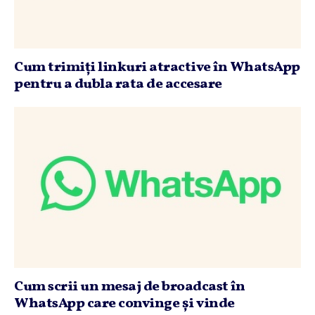
Cum trimiţi linkuri atractive în WhatsApp
pentru a dubla rata de accesare
Cum scrii un mesaj de broadcast în
WhatsApp care convinge şi vinde