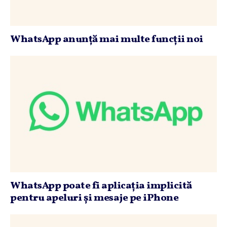
WhatsApp anunţă mai multe funcţii noi
WhatsApp poate fi aplicaţia implicită
pentru apeluri şi mesaje pe iPhone