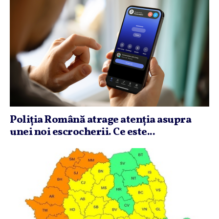
Poliţia Română atrage atenţia asupra
unei noi escrocherii. Ce este...