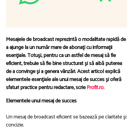
Mesajele de broadcast reprezintă o modalitate rapidă de
a ajunge la un număr mare de abonaţi cu informaţii
esenţiale. Totuşi, pentru ca un astfel de mesaj să fie
eficient, trebuie să fie bine structurat şi să aibă puterea
de a convinge şi a genera vânzări. Acest articol explică
elementele esenţiale ale unui mesaj de succes şi oferă
sfaturi practice pentru redactare, scrie
Profit.ro.
Elementele unui mesaj de succes
Un mesaj de broadcast eficient se bazează pe claritate şi
concizie.