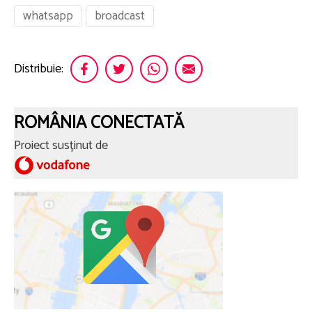
whatsapp
broadcast
Distribuie:
ROMÂNIA CONECTATĂ
Proiect susținut de