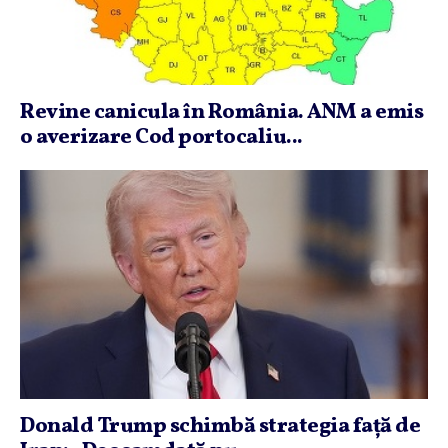
Revine canicula în România. ANM a emis
o averizare Cod portocaliu...
Donald Trump schimbă strategia faţă de