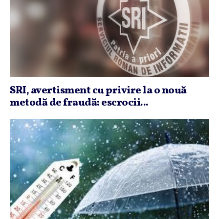
SRI, avertisment cu privire la o nouă
metodă de fraudă: escrocii...