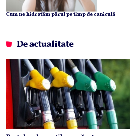
Cum ne hidratăm părul pe timp de caniculă
De actualitate