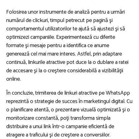
Folosirea unor instrumente de analiză pentru a urmări
numărul de clickuri, timpul petrecut pe pagină şi
comportamentul utilizatorilor te ajută să ajustezi şi să
optimizezi campaniile. Experimentează cu diferite
formate şi mesaje pentru a identifica ce anume
generează cel mai mare interes. Astfel, prin adaptare
continuă, linkurile atractive pot duce la o dublare a ratei
de accesare şi la o creştere considerabilă a vizibilităţii
online.
În concluzie, trimiterea de linkuri atractive pe WhatsApp
reprezintă o strategie de succes în marketingul digital. Cu
o planificare atentă, o prezentare vizuală optimizată şi o
monitorizare constantă, poţi transforma simpla
distribuire a unui link într-o campanie eficientă de
atragere a traficului şi de creştere a conversiilor.