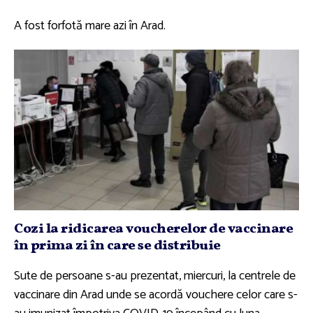
A fost forfotă mare azi în Arad.
Cozi la ridicarea voucherelor de vaccinare
în prima zi în care se distribuie
Sute de persoane s-au prezentat, miercuri, la centrele de
vaccinare din Arad unde se acordă vouchere celor care s-