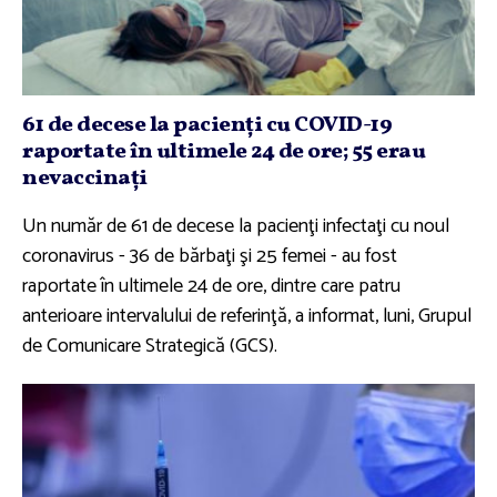
61 de decese la pacienţi cu COVID-19
raportate în ultimele 24 de ore; 55 erau
nevaccinaţi
Un număr de 61 de decese la pacienţi infectaţi cu noul
coronavirus - 36 de bărbaţi şi 25 femei - au fost
raportate în ultimele 24 de ore, dintre care patru
anterioare intervalului de referinţă, a informat, luni, Grupul
de Comunicare Strategică (GCS).