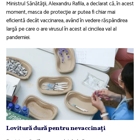
Ministrul Sănătăţii, Alexandru Rafila, a declarat că, în acest
moment, masca de protecţie ar putea fi chiar mai
eficientă decât vaccinarea, având în vedere răspândirea
largă pe care o are virusul în acest al cincilea val al
pandemiei.
Lovitură dură pentru nevaccinaţi