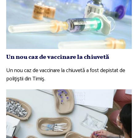
Un nou caz de vaccinare la chiuvetă
Un nou caz de vaccinare la chiuvetă a fost depistat de
poliţiştii din Timiş.