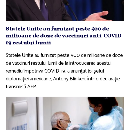
Statele Unite au furnizat peste 500 de
milioane de doze de vaccinuri anti-COVID-
19 restului lumii
Statele Unite au furnizat peste 500 de milioane de doze
de vaccinuri restului lumii de la introducerea acestui
remediu împotriva COVID-19, a anunţat joi şeful
diplomaţiei americane, Antony Blinken, într-o declaraţie
transmisă AFP.