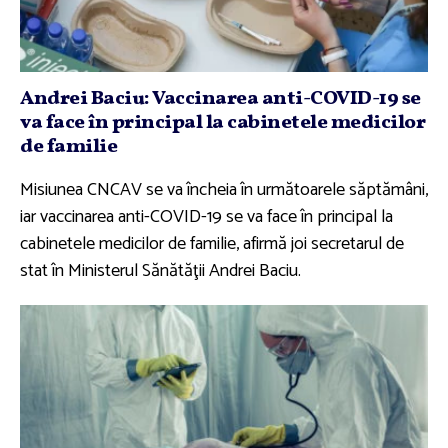
Andrei Baciu: Vaccinarea anti-COVID-19 se
va face în principal la cabinetele medicilor
de familie
Misiunea CNCAV se va încheia în următoarele săptămâni,
iar vaccinarea anti-COVID-19 se va face în principal la
cabinetele medicilor de familie, afirmă joi secretarul de
stat în Ministerul Sănătăţii Andrei Baciu.