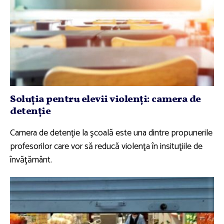
Soluţia pentru elevii violenţi: camera de
detenţie
Camera de detenţie la şcoală este una dintre propunerile
profesorilor care vor să reducă violenţa în insituţiile de
învăţământ.