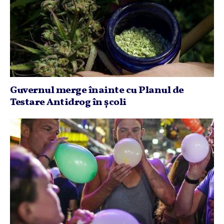
Guvernul merge înainte cu Planul de
Testare Antidrog în şcoli