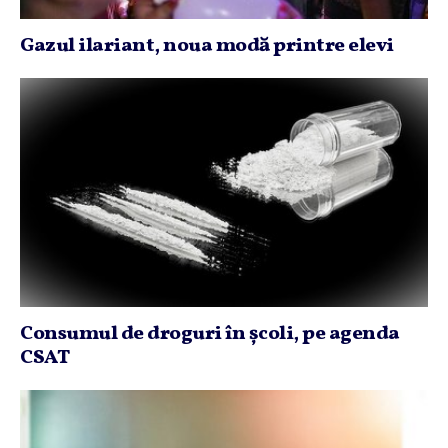
Gazul ilariant, noua modă printre elevi
Consumul de droguri în şcoli, pe agenda
CSAT