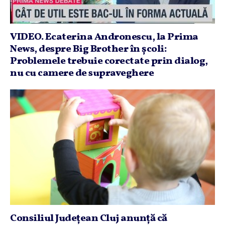
VIDEO. Ecaterina Andronescu, la Prima
News, despre Big Brother în şcoli:
Problemele trebuie corectate prin dialog,
nu cu camere de supraveghere
Consiliul Judeţean Cluj anunţă că